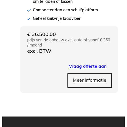
om te laden of lossen
Compacter dan een schuifplatform
Geheel knikvrije laadvloer
€
36.500,00
prijs van de opbouw excl. auto of vanaf € 356
/ maand
excl. BTW
Vraag offerte aan
Meer informatie