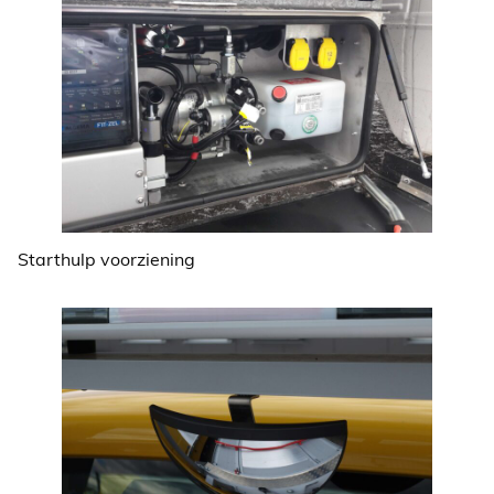
Starthulp voorziening