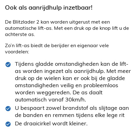
Ook als aanrijdhulp inzetbaar!
De Blitzlader 2 kan worden uitgerust met een
automatische lift-as. Met een druk op de knop lift u de
achterste as.
Zo’n lift-as biedt de berijder en eigenaar vele
voordelen:
Tijdens gladde omstandigheden kan de lift-
as worden ingezet als aanrijdhulp. Met meer
druk op de wielen kan er ook bij de gladde
omstandigheden veilig en probleemloos
worden weggereden. De as daalt
automatisch vanaf 30km/h.
U bespaart zowel brandstof als slijtage aan
de banden en remmen tijdens elke lege rit
De draaicirkel wordt kleiner.