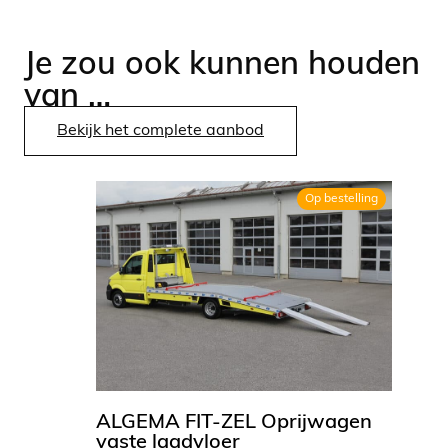
Je zou ook kunnen houden
van …
Bekijk het complete aanbod
Op bestelling
ALGEMA FIT-ZEL Oprijwagen
vaste laadvloer