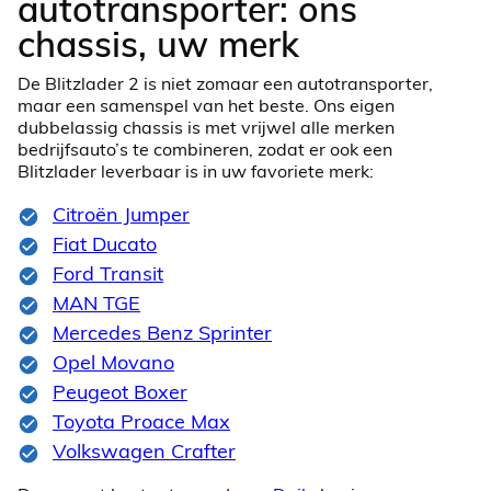
autotransporter: ons
chassis, uw merk
De Blitzlader 2 is niet zomaar een autotransporter,
maar een samenspel van het beste. Ons eigen
dubbelassig chassis is met vrijwel alle merken
bedrijfsauto’s te combineren, zodat er ook een
Blitzlader leverbaar is in uw favoriete merk:
Citroën Jumper
Fiat Ducato
Ford Transit
MAN TGE
Mercedes Benz Sprinter
Opel Movano
Peugeot Boxer
Toyota Proace Max
Volkswagen Crafter