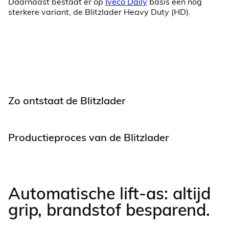
Daarnaast bestaat er op
Iveco Daily
basis een nog
sterkere variant, de Blitzlader Heavy Duty (HD).
Zo ontstaat de Blitzlader
Productieproces van de Blitzlader
Automatische lift-as: altijd
grip, brandstof besparend.