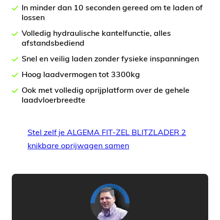
In minder dan 10 seconden gereed om te laden of
lossen
Volledig hydraulische kantelfunctie, alles
afstandsbediend
Snel en veilig laden zonder fysieke inspanningen
Hoog laadvermogen tot 3300kg
Ook met volledig oprijplatform over de gehele
laadvloerbreedte
Stel zelf je ALGEMA FIT-ZEL BLITZLADER 2
knikbare oprijwagen samen