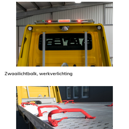
Zwaailichtbalk, werkverlichting