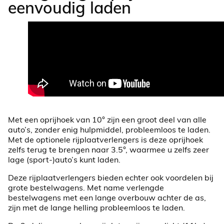
eenvoudig laden
Met een oprijhoek van 10° zijn een groot deel van alle
auto’s, zonder enig hulpmiddel, probleemloos te laden.
Met de optionele rijplaatverlengers is deze oprijhoek
zelfs terug te brengen naar 3.5°, waarmee u zelfs zeer
lage (sport-)auto’s kunt laden.
Deze rijplaatverlengers bieden echter ook voordelen bij
grote bestelwagens. Met name verlengde
bestelwagens met een lange overbouw achter de as,
zijn met de lange helling probleemloos te laden.