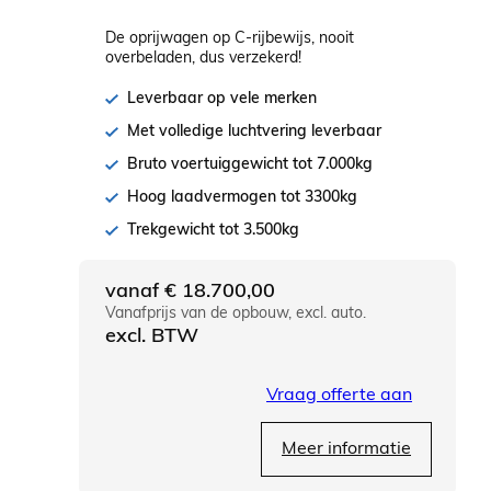
De oprijwagen op C-rijbewijs, nooit
overbeladen, dus verzekerd!
Leverbaar op vele merken
Met volledige luchtvering leverbaar
Bruto voertuiggewicht tot 7.000kg
Hoog laadvermogen tot 3300kg
Trekgewicht tot 3.500kg
vanaf
€
18.700,00
Vanafprijs van de opbouw, excl. auto.
excl. BTW
Vraag offerte aan
Meer informatie