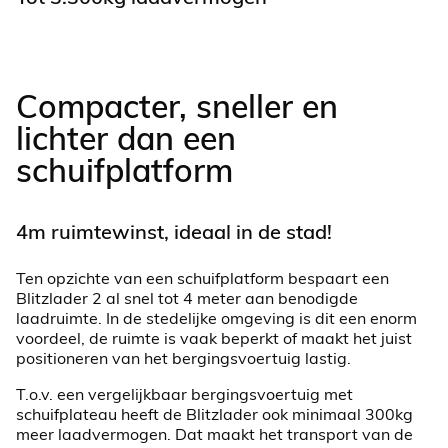
Compacter, sneller en
lichter dan een
schuifplatform
4m ruimtewinst, ideaal in de stad!
Ten opzichte van een schuifplatform bespaart een
Blitzlader 2 al snel tot 4 meter aan benodigde
laadruimte. In de stedelijke omgeving is dit een enorm
voordeel, de ruimte is vaak beperkt of maakt het juist
positioneren van het bergingsvoertuig lastig.
T.o.v. een vergelijkbaar bergingsvoertuig met
schuifplateau heeft de Blitzlader ook minimaal 300kg
meer laadvermogen. Dat maakt het transport van de