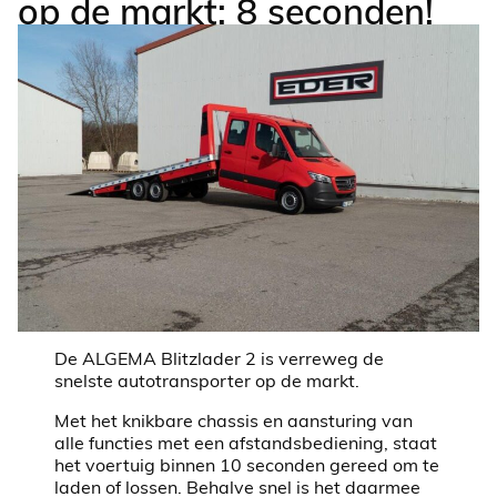
op de markt: 8 seconden!
De ALGEMA Blitzlader 2 is verreweg de
snelste autotransporter op de markt.
Met het knikbare chassis en aansturing van
alle functies met een afstandsbediening, staat
het voertuig binnen 10 seconden gereed om te
laden of lossen. Behalve snel is het daarmee