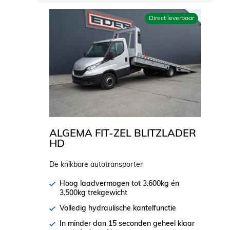
Direct leverbaar
ALGEMA FIT-ZEL BLITZLADER
HD
De knikbare autotransporter
Hoog laadvermogen tot 3.600kg én
3.500kg trekgewicht
Volledig hydraulische kantelfunctie
In minder dan 15 seconden geheel klaar