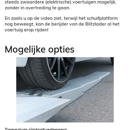
steeds zwaardere (elektrische) voertuigen mogelijk,
zonder in overtreding te gaan.
En zoals u op de video ziet, terwijl het schuifplatform
nog beweegt, kan de berijder van de Blitzlader al het
voertuig erop rijden!
Mogelijke opties