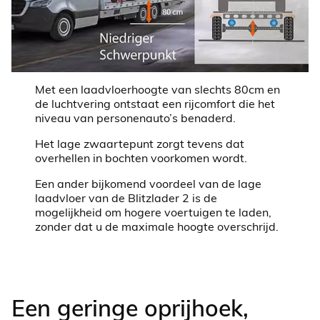
Met een laadvloerhoogte van slechts 80cm en
de luchtvering ontstaat een rijcomfort die het
niveau van personenauto’s benaderd.
Het lage zwaartepunt zorgt tevens dat
overhellen in bochten voorkomen wordt.
Een ander bijkomend voordeel van de lage
laadvloer van de Blitzlader 2 is de
mogelijkheid om hogere voertuigen te laden,
zonder dat u de maximale hoogte overschrijd.
Een geringe oprijhoek,