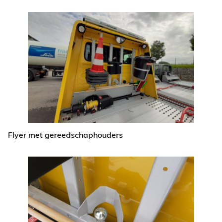
Flyer met gereedschaphouders