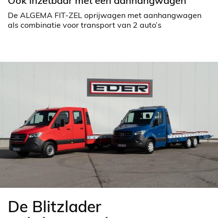
Ook inzetbaar met een aanhangwagen
De ALGEMA FIT-ZEL oprijwagen met aanhangwagen
als combinatie voor transport van 2 auto’s
De Blitzlader