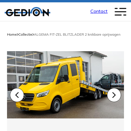
Contact
Home
Collectie
ALGEMA FIT-ZEL BLITZLADER 2 knikbare oprijwagen