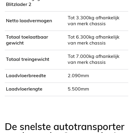
Blitzlader 2
Tot 3.300kg afhankelijk
Netto laadvermogen
van merk chassis
Totaal toelaatbaar
Tot 6.300kg afhankelijk
gewicht
van merk chassis
Tot 7.000kg afhankelijk
Totaal treingewicht
van merk chassis
Laadvloerbreedte
2.090mm
Laadvloerlengte
5.500mm
De snelste autotransporter