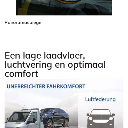
Panoramaspiegel
Een lage laadvloer,
luchtvering en optimaal
comfort