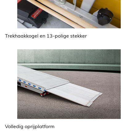
Trekhaakkogel en 13-polige stekker
Volledig oprijplatform