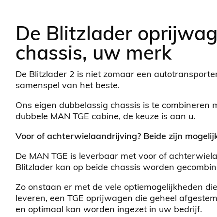
De Blitzlader oprijwa
chassis, uw merk
De Blitzlader 2 is niet zomaar een autotransporte
samenspel van het beste.
Ons eigen dubbelassig chassis is te combineren 
dubbele MAN TGE cabine, de keuze is aan u.
Voor of achterwielaandrijving? Beide zijn mogelijk
De MAN TGE is leverbaar met voor of achterwiela
Blitzlader kan op beide chassis worden gecombin
Zo onstaan er met de vele optiemogelijkheden d
leveren, een TGE oprijwagen die geheel afgeste
en optimaal kan worden ingezet in uw bedrijf.