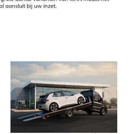
aansluit bij uw inzet.