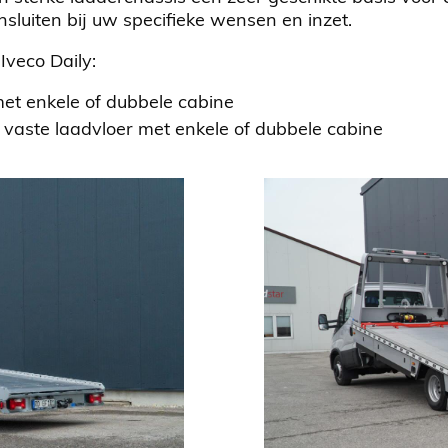
uiten bij uw specifieke wensen en inzet.
veco Daily:
et enkele of dubbele cabine
 vaste laadvloer met enkele of dubbele cabine