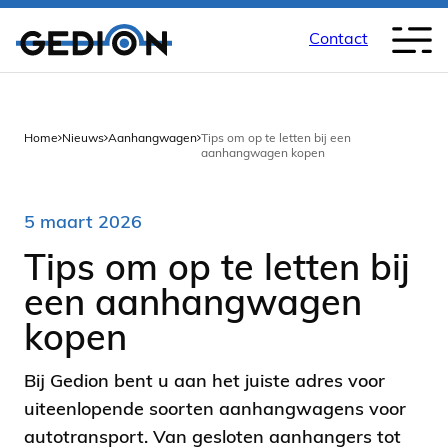
Contact
Back
Home
Nieuws
Aanhangwagen
Tips om op te letten bij een
aanhangwagen kopen
5 maart 2026
Tips om op te letten bij
een aanhangwagen
kopen
Bij Gedion bent u aan het juiste adres voor
uiteenlopende soorten aanhangwagens voor
autotransport. Van gesloten aanhangers tot