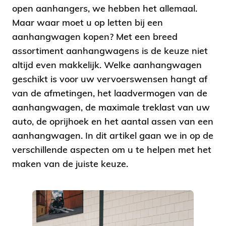
open aanhangers, we hebben het allemaal.
Maar waar moet u op letten bij een
aanhangwagen kopen? Met een breed
assortiment aanhangwagens is de keuze niet
altijd even makkelijk. Welke aanhangwagen
geschikt is voor uw vervoerswensen hangt af
van de afmetingen, het laadvermogen van de
aanhangwagen, de maximale treklast van uw
auto, de oprijhoek en het aantal assen van een
aanhangwagen. In dit artikel gaan we in op de
verschillende aspecten om u te helpen met het
maken van de juiste keuze.