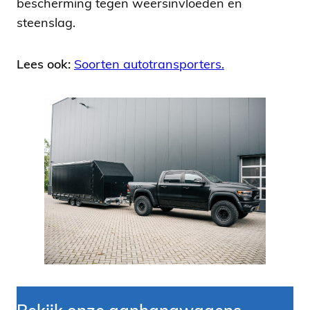
bescherming tegen weersinvloeden en
steenslag.
Lees ook:
Soorten autotransporters.