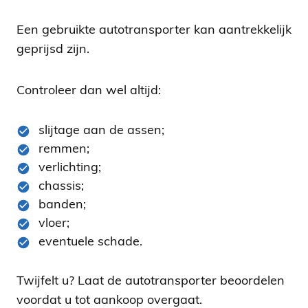
Een gebruikte autotransporter kan aantrekkelijk
geprijsd zijn.
Controleer dan wel altijd:
slijtage aan de assen;
remmen;
verlichting;
chassis;
banden;
vloer;
eventuele schade.
Twijfelt u? Laat de autotransporter beoordelen
voordat u tot aankoop overgaat.