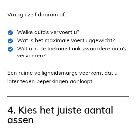
Vraag uzelf daarom af:
Welke auto’s vervoert u?
Wat is het maximale voertuiggewicht?
Wilt u in de toekomst ook zwaardere auto’s
vervoeren?
Een ruime veiligheidsmarge voorkomt dat u
later tegen beperkingen aanloopt.
4. Kies het juiste aantal
assen