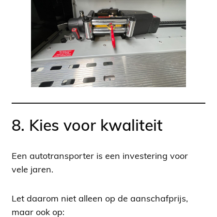
8. Kies voor kwaliteit
Een autotransporter is een investering voor
vele jaren.
Let daarom niet alleen op de aanschafprijs,
maar ook op: