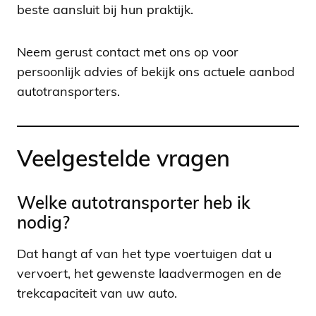
beste aansluit bij hun praktijk.
Neem gerust contact met ons op voor
persoonlijk advies of bekijk ons actuele aanbod
autotransporters.
Veelgestelde vragen
Welke autotransporter heb ik
nodig?
Dat hangt af van het type voertuigen dat u
vervoert, het gewenste laadvermogen en de
trekcapaciteit van uw auto.