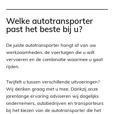
Welke autotransporter
past het beste bij u?
De juiste autotransporter hangt af van uw
werkzaamheden, de voertuigen die u wilt
vervoeren en de combinatie waarmee u gaat
rijden.
Twijfelt u tussen verschillende uitvoeringen?
Wij denken graag met u mee. Dankzij onze
jarenlange ervaring adviseren wij dagelijks
ondernemers, autobedrijven en transporteurs
bij het kiezen van de autotransporter die het