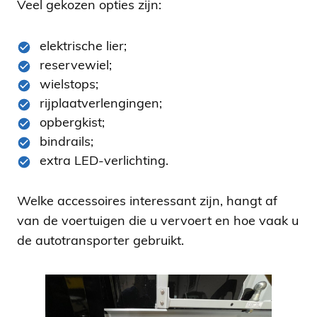
Veel gekozen opties zijn:
elektrische lier;
reservewiel;
wielstops;
rijplaatverlengingen;
opbergkist;
bindrails;
extra LED-verlichting.
Welke accessoires interessant zijn, hangt af
van de voertuigen die u vervoert en hoe vaak u
de autotransporter gebruikt.