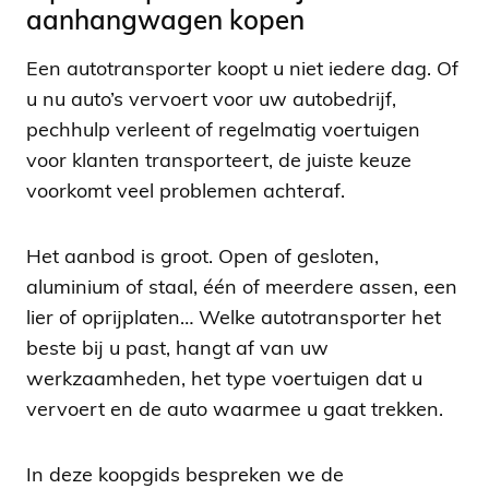
aanhangwagen kopen
Een autotransporter koopt u niet iedere dag. Of
u nu auto’s vervoert voor uw autobedrijf,
pechhulp verleent of regelmatig voertuigen
voor klanten transporteert, de juiste keuze
voorkomt veel problemen achteraf.
Het aanbod is groot. Open of gesloten,
aluminium of staal, één of meerdere assen, een
lier of oprijplaten… Welke autotransporter het
beste bij u past, hangt af van uw
werkzaamheden, het type voertuigen dat u
vervoert en de auto waarmee u gaat trekken.
In deze koopgids bespreken we de