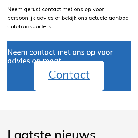
Neem gerust contact met ons op voor
persoonlijk advies of bekijk ons actuele aanbod
autotransporters.
Neem contact met ons op voor
advies op maat
Contact
Laatste nieuws