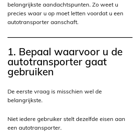
belangrijkste aandachtspunten. Zo weet u
precies waar u op moet letten voordat u een
autotransporter aanschaft.
1. Bepaal waarvoor u de
autotransporter gaat
gebruiken
De eerste vraag is misschien wel de
belangrijkste.
Niet iedere gebruiker stelt dezelfde eisen aan
een autotransporter.