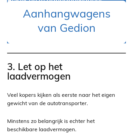
Bekijk onze aanhangwagens
Aanhangwagens
van Gedion
3. Let op het
laadvermogen
Veel kopers kijken als eerste naar het eigen
gewicht van de autotransporter.
Minstens zo belangrijk is echter het
beschikbare laadvermogen.