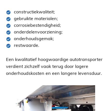
constructiekwaliteit;
gebruikte materialen;
corrosiebestendigheid;
onderdelenvoorziening;
onderhoudsgemak;
restwaarde.
Een kwalitatief hoogwaardige autotransporter
verdient zichzelf vaak terug door lagere
onderhoudskosten en een langere levensduur.