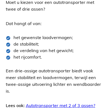
Moet u kiezen voor een autotransporter met
twee of drie assen?
Dat hangt af van:
het gewenste laadvermogen;
de stabiliteit;
de verdeling van het gewicht;
het rijcomfort.
Een drie-assige autotransporter biedt vaak
meer stabiliteit en laadvermogen, terwijl een
twee-assige uitvoering lichter en wendbaarder
is.
Lees ook:
Autotransporter met 2 of 3 assen?