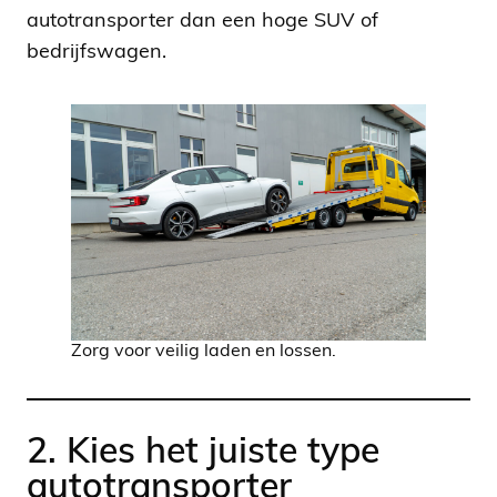
autotransporter dan een hoge SUV of
bedrijfswagen.
Zorg voor veilig laden en lossen.
2. Kies het juiste type
autotransporter