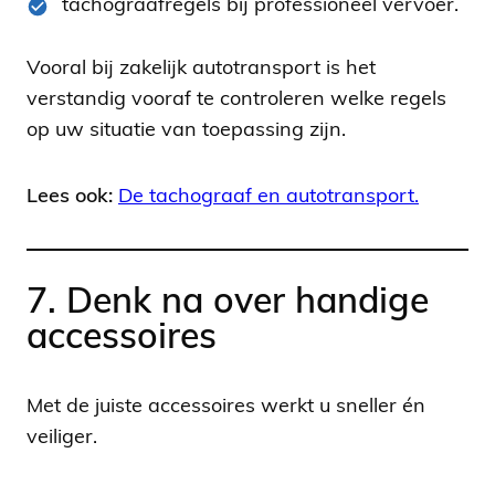
tachograafregels bij professioneel vervoer.
Vooral bij zakelijk autotransport is het
verstandig vooraf te controleren welke regels
op uw situatie van toepassing zijn.
Lees ook:
De tachograaf en autotransport.
7. Denk na over handige
accessoires
Met de juiste accessoires werkt u sneller én
veiliger.