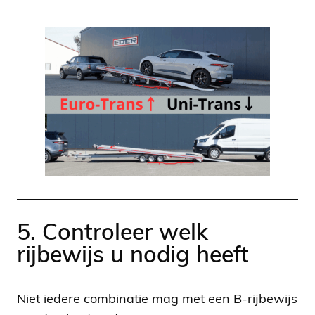
5. Controleer welk
rijbewijs u nodig heeft
Niet iedere combinatie mag met een B-rijbewijs