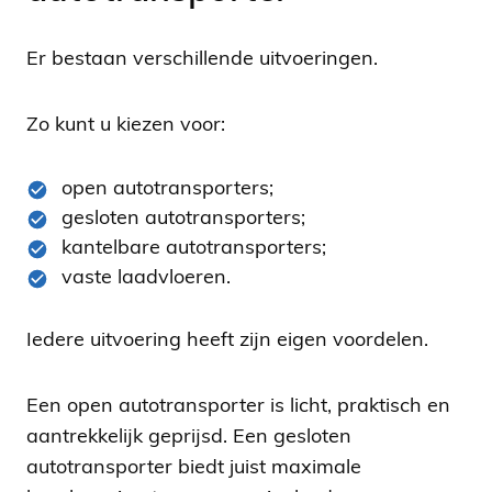
Er bestaan verschillende uitvoeringen.
Zo kunt u kiezen voor:
open autotransporters;
gesloten autotransporters;
kantelbare autotransporters;
vaste laadvloeren.
Iedere uitvoering heeft zijn eigen voordelen.
Een open autotransporter is licht, praktisch en
aantrekkelijk geprijsd. Een gesloten
autotransporter biedt juist maximale