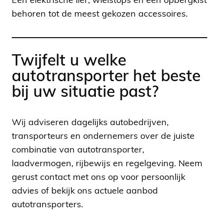
Een elektrische lier, wielstops en een opbergkist
behoren tot de meest gekozen accessoires.
Twijfelt u welke
autotransporter het beste
bij uw situatie past?
Wij adviseren dagelijks autobedrijven,
transporteurs en ondernemers over de juiste
combinatie van autotransporter,
laadvermogen, rijbewijs en regelgeving. Neem
gerust contact met ons op voor persoonlijk
advies of bekijk ons actuele aanbod
autotransporters.