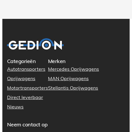
Categorieën
Merken
Autotransporters
Mercedes Oprijwagens
Oprijwagens
MAN Oprijwagens
Motortransporters
Stellantis Oprijwagens
Direct leverbaar
Nieuws
Neem contact op