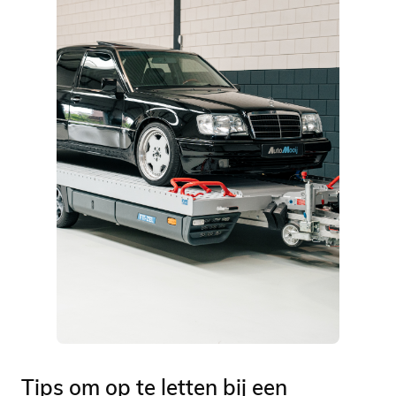
Tips om op te letten bij een