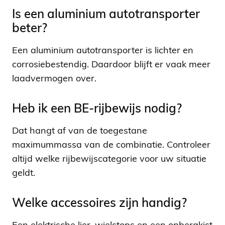
Is een aluminium autotransporter
beter?
Een aluminium autotransporter is lichter en
corrosiebestendig. Daardoor blijft er vaak meer
laadvermogen over.
Heb ik een BE-rijbewijs nodig?
Dat hangt af van de toegestane
maximummassa van de combinatie. Controleer
altijd welke rijbewijscategorie voor uw situatie
geldt.
Welke accessoires zijn handig?