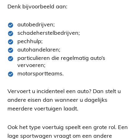
Denk bijvoorbeeld aan:
autobedrijven;
schadeherstelbedrijven;
pechhulp;
autohandelaren;
particulieren die regelmatig auto’s
vervoeren;
motorsportteams.
Vervoert u incidenteel een auto? Dan stelt u
andere eisen dan wanneer u dagelijks
meerdere voertuigen laadt.
Ook het type voertuig speelt een grote rol. Een
lage sportwagen vraagt om een andere