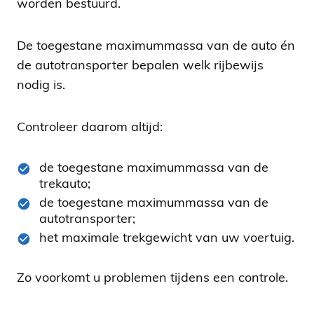
worden bestuurd.
De toegestane maximummassa van de auto én
de autotransporter bepalen welk rijbewijs
nodig is.
Controleer daarom altijd:
de toegestane maximummassa van de
trekauto;
de toegestane maximummassa van de
autotransporter;
het maximale trekgewicht van uw voertuig.
Zo voorkomt u problemen tijdens een controle.