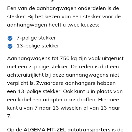
Een van de aanhangwagen onderdelen is de
stekker. Bij het kiezen van een stekker voor de
aanhangwagen heeft u twee keuzes:
7-polige stekker
13-polige stekker
Aanhangwagens tot 750 kg zijn vaak uitgerust
met een 7-polige stekker. De reden is dat een
achteruitrijlicht bij deze aanhangwagens niet
verplicht is. Zwaardere aanhangers hebben
een 13-polige stekker. Ook kunt u in plaats van
een kabel een adapter aanschaffen. Hiermee
kunt u van 7 naar 13 wisselen of van 13 naar
7.
Op de
ALGEMA FIT-ZEL autotransporters
is de