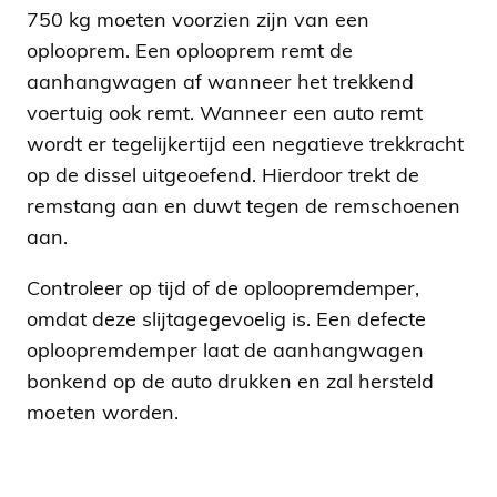
750 kg moeten voorzien zijn van een
oplooprem. Een oplooprem remt de
aanhangwagen af wanneer het trekkend
voertuig ook remt. Wanneer een auto remt
wordt er tegelijkertijd een negatieve trekkracht
op de dissel uitgeoefend. Hierdoor trekt de
remstang aan en duwt tegen de remschoenen
aan.
Controleer op tijd of de oploopremdemper,
omdat deze slijtagegevoelig is. Een defecte
oploopremdemper laat de aanhangwagen
bonkend op de auto drukken en zal hersteld
moeten worden.