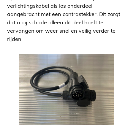
verlichtingskabel als los onderdeel
aangebracht met een contrastekker. Dit zorgt
dat u bij schade alleen dit deel hoeft te
vervangen om weer snel en veilig verder te
rijden.