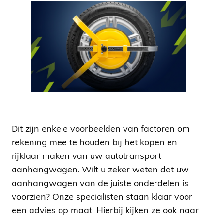
Dit zijn enkele voorbeelden van factoren om
rekening mee te houden bij het kopen en
rijklaar maken van uw autotransport
aanhangwagen. Wilt u zeker weten dat uw
aanhangwagen van de juiste onderdelen is
voorzien? Onze specialisten staan klaar voor
een advies op maat. Hierbij kijken ze ook naar