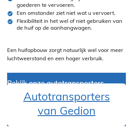
goederen te vervoeren.
Een omstander ziet niet wat u vervoert.
Flexibiliteit in het wel of niet gebruiken van
de huif op de aanhangwagen.
Een huifopbouw zorgt natuurlijk wel voor meer
luchtweerstand en een hoger verbruik.
Bekijk onze autotransporters
Autotransporters
van Gedion