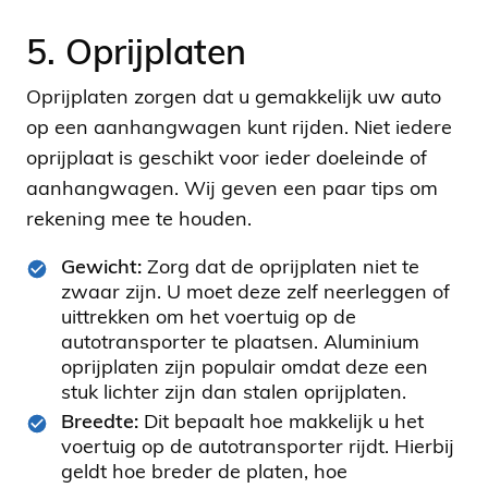
5. Oprijplaten
Oprijplaten zorgen dat u gemakkelijk uw auto
op een aanhangwagen kunt rijden. Niet iedere
oprijplaat is geschikt voor ieder doeleinde of
aanhangwagen. Wij geven een paar tips om
rekening mee te houden.
Gewicht:
Zorg dat de oprijplaten niet te
zwaar zijn. U moet deze zelf neerleggen of
uittrekken om het voertuig op de
autotransporter te plaatsen. Aluminium
oprijplaten zijn populair omdat deze een
stuk lichter zijn dan stalen oprijplaten.
Breedte:
Dit bepaalt hoe makkelijk u het
voertuig op de autotransporter rijdt. Hierbij
geldt hoe breder de platen, hoe