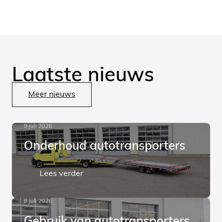
Laatste nieuws
Meer nieuws
9 juli 2026
Onderhoud autotransporters
Lees verder
8 juli 2026