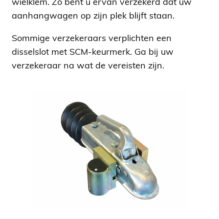
wielklem. Zo bent u ervan verzekerd dat uw
aanhangwagen op zijn plek blijft staan.
Sommige verzekeraars verplichten een
disselslot met SCM-keurmerk. Ga bij uw
verzekeraar na wat de vereisten zijn.