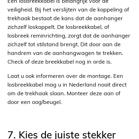
Een losbreekkabel is belangrijk voor de
veiligheid. Bij het verslijten van de koppeling of
trekhaak bestaat de kans dat de aanhanger
zichzelf loskoppelt. De losbreekkabel, of
losbreek reminrichting, zorgt dat de aanhanger
zichzelf tot stilstand brengt. Dit door aan de
handrem van de aanhangwagen te trekken.
Check of deze breekkabel nog in orde is.
Laat u ook informeren over de montage. Een
losbreekkabel mag u in Nederland nooit direct
om de trekhaak slaan. Monteer deze aan of
door een oog/beugel.
7. Kies de juiste stekker