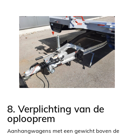
8. Verplichting van de
oplooprem
Aanhangwagens met een gewicht boven de