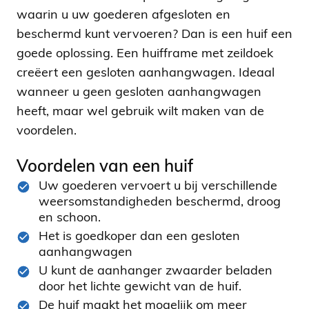
waarin u uw goederen afgesloten en
beschermd kunt vervoeren? Dan is een huif een
goede oplossing. Een huifframe met zeildoek
creëert een gesloten aanhangwagen. Ideaal
wanneer u geen gesloten aanhangwagen
heeft, maar wel gebruik wilt maken van de
voordelen.
Voordelen van een huif
Uw goederen vervoert u bij verschillende
weersomstandigheden beschermd, droog
en schoon.
Het is goedkoper dan een gesloten
aanhangwagen
U kunt de aanhanger zwaarder beladen
door het lichte gewicht van de huif.
De huif maakt het mogelijk om meer