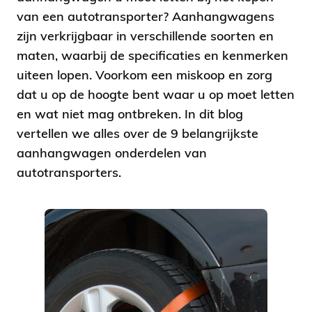
van een autotransporter? Aanhangwagens
zijn verkrijgbaar in verschillende soorten en
maten, waarbij de specificaties en kenmerken
uiteen lopen. Voorkom een miskoop en zorg
dat u op de hoogte bent waar u op moet letten
en wat niet mag ontbreken. In dit blog
vertellen we alles over de 9 belangrijkste
aanhangwagen onderdelen van
autotransporters.