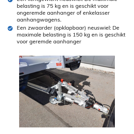
belasting is 75 kg en is geschikt voor
ongeremde aanhanger of enkelasser
aanhangwagens.
Een zwaarder (opklapbaar) neuswiel: De
maximale belasting is 150 kg en is geschikt
voor geremde aanhanger