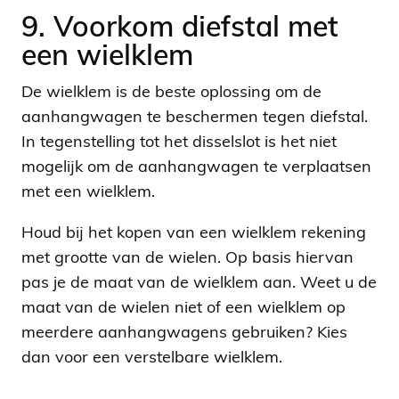
9. Voorkom diefstal met
een wielklem
De wielklem is de beste oplossing om de
aanhangwagen te beschermen tegen diefstal.
In tegenstelling tot het disselslot is het niet
mogelijk om de aanhangwagen te verplaatsen
met een wielklem.
Houd bij het kopen van een wielklem rekening
met grootte van de wielen. Op basis hiervan
pas je de maat van de wielklem aan. Weet u de
maat van de wielen niet of een wielklem op
meerdere aanhangwagens gebruiken? Kies
dan voor een verstelbare wielklem.