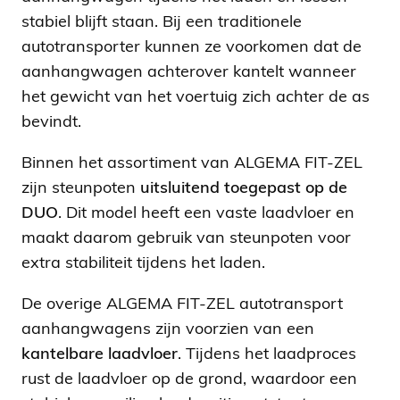
stabiel blijft staan. Bij een traditionele
autotransporter kunnen ze voorkomen dat de
aanhangwagen achterover kantelt wanneer
het gewicht van het voertuig zich achter de as
bevindt.
Binnen het assortiment van ALGEMA FIT-ZEL
zijn steunpoten
uitsluitend toegepast op de
DUO
. Dit model heeft een vaste laadvloer en
maakt daarom gebruik van steunpoten voor
extra stabiliteit tijdens het laden.
De overige ALGEMA FIT-ZEL autotransport
aanhangwagens zijn voorzien van een
kantelbare laadvloer
. Tijdens het laadproces
rust de laadvloer op de grond, waardoor een