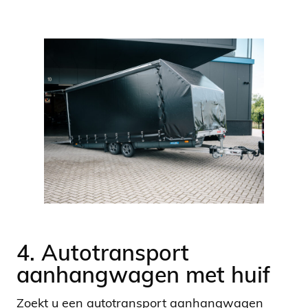
4. Autotransport
aanhangwagen met huif
Zoekt u een autotransport aanhangwagen