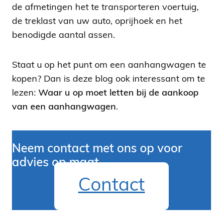
de afmetingen het te transporteren voertuig,
de treklast van uw auto, oprijhoek en het
benodigde aantal assen.
Staat u op het punt om een aanhangwagen te
kopen? Dan is deze blog ook interessant om te
lezen:
Waar u op moet letten bij de aankoop
van een aanhangwagen
.
Neem contact met ons op voor
advies op maat
Contact