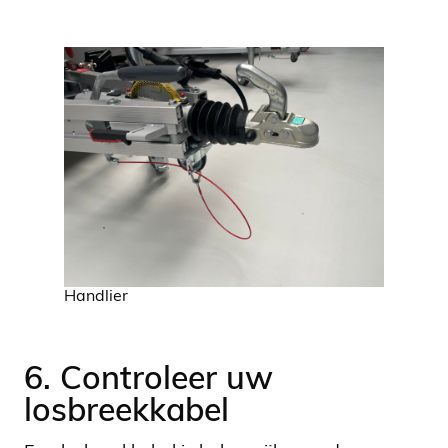
Handlier
6. Controleer uw
losbreekkabel