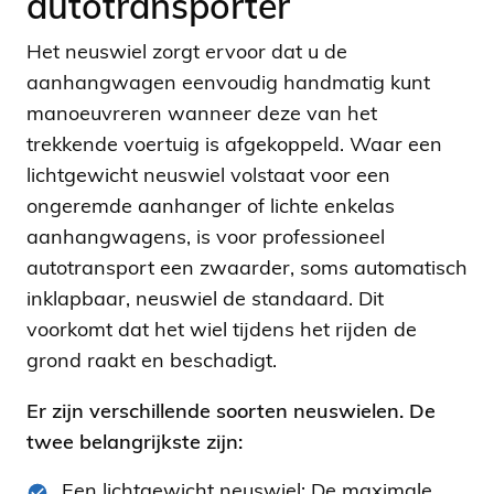
autotransporter
Het neuswiel zorgt ervoor dat u de
aanhangwagen eenvoudig handmatig kunt
manoeuvreren wanneer deze van het
trekkende voertuig is afgekoppeld. Waar een
lichtgewicht neuswiel volstaat voor een
ongeremde aanhanger of lichte enkelas
aanhangwagens, is voor professioneel
autotransport een zwaarder, soms automatisch
inklapbaar, neuswiel de standaard. Dit
voorkomt dat het wiel tijdens het rijden de
grond raakt en beschadigt.
Er zijn verschillende soorten neuswielen. De
twee belangrijkste zijn:
Een lichtgewicht neuswiel: De maximale