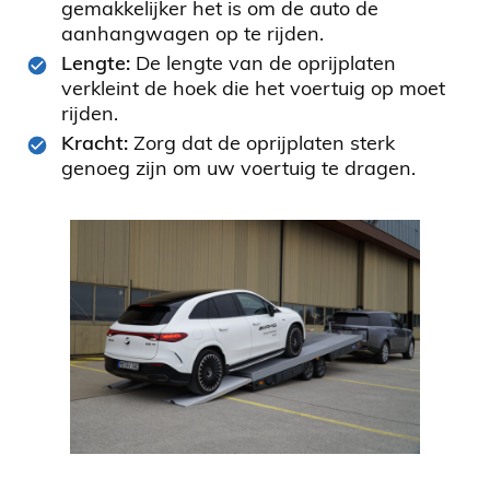
gemakkelijker het is om de auto de
aanhangwagen op te rijden.
Lengte:
De lengte van de oprijplaten
verkleint de hoek die het voertuig op moet
rijden.
Kracht:
Zorg dat de oprijplaten sterk
genoeg zijn om uw voertuig te dragen.