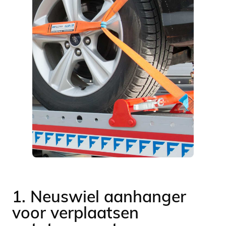
1. Neuswiel aanhanger
voor verplaatsen