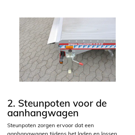
2. Steunpoten voor de
aanhangwagen
Steunpoten zorgen ervoor dat een
aanhangwagen tijdens het laden en lossen