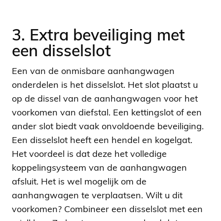
3. Extra beveiliging met
een disselslot
Een van de onmisbare aanhangwagen
onderdelen is het disselslot. Het slot plaatst u
op de dissel van de aanhangwagen voor het
voorkomen van diefstal. Een kettingslot of een
ander slot biedt vaak onvoldoende beveiliging.
Een disselslot heeft een hendel en kogelgat.
Het voordeel is dat deze het volledige
koppelingsysteem van de aanhangwagen
afsluit. Het is wel mogelijk om de
aanhangwagen te verplaatsen. Wilt u dit
voorkomen? Combineer een disselslot met een