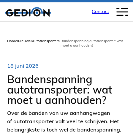
Contact
Back
Home
Nieuws
Autotransporters
Bandenspanning autotransporter: wat
moet u aanhouden?
18 juni 2026
Bandenspanning
autotransporter: wat
moet u aanhouden?
Over de banden van uw aanhangwagen
of autotransporter valt veel te schrijven. Het
belangrijkste is toch wel de bandenspanning.