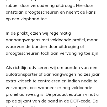
rubber door veroudering uitdroogt. Hierdoor
ontstaan droogtescheuren en neemt de kans
op een klapband toe.
In de praktijk zien wij regelmatig
aanhangwagens met voldoende profiel, maar
waarvan de banden door uitdroging of
droogtescheuren toch aan vervanging toe zijn.
Als richtlijn adviseren wij om banden van een
autotransporter of aanhangwagen na
zes jaar
extra kritisch te controleren en indien nodig te
vervangen, ook wanneer er nog voldoende
profiel aanwezig is. De productiedatum vindt u
op de zijkant van de band in de DOT-code. De