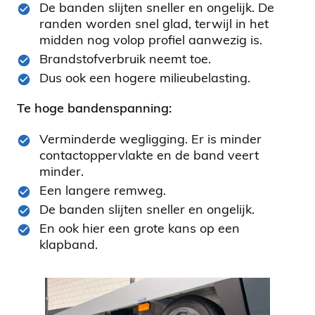
De banden slijten sneller en ongelijk. De
randen worden snel glad, terwijl in het
midden nog volop profiel aanwezig is.
Brandstofverbruik neemt toe.
Dus ook een hogere milieubelasting.
Te hoge bandenspanning:
Verminderde wegligging. Er is minder
contactoppervlakte en de band veert
minder.
Een langere remweg.
De banden slijten sneller en ongelijk.
En ook hier een grote kans op een
klapband.