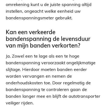
omrekening kunt u de juiste spanning altijd
instellen, ongeacht welke eenheid uw
bandenspanningsmeter gebruikt.
Kan een verkeerde
bandenspanning de levensduur
van mijn banden verkorten?
Ja. Zowel een te lage als een te hoge
bandenspanning veroorzaakt ongelijkmatige
slijtage. Hierdoor moeten banden eerder
worden vervangen en nemen de
onderhoudskosten toe. Door regelmatig de
bandenspanning te controleren gaan de
banden langer mee en blijft de autotransporter
veiliger rijden.