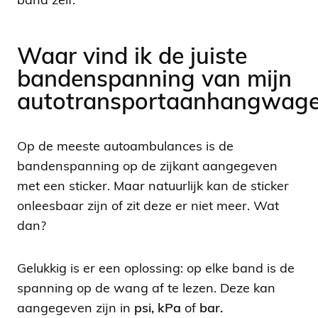
band zelf.
Waar vind ik de juiste
bandenspanning van mijn
autotransportaanhangwag
Op de meeste autoambulances is de
bandenspanning op de zijkant aangegeven
met een sticker. Maar natuurlijk kan de sticker
onleesbaar zijn of zit deze er niet meer. Wat
dan?
Gelukkig is er een oplossing: op elke band is de
spanning op de wang af te lezen. Deze kan
aangegeven zijn in
psi, kPa
of
bar.