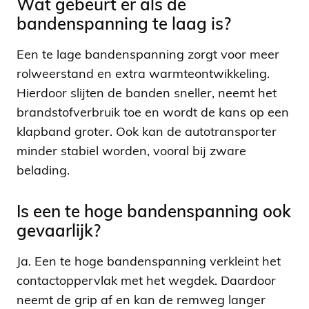
Wat gebeurt er als de
bandenspanning te laag is?
Een te lage bandenspanning zorgt voor meer
rolweerstand en extra warmteontwikkeling.
Hierdoor slijten de banden sneller, neemt het
brandstofverbruik toe en wordt de kans op een
klapband groter. Ook kan de autotransporter
minder stabiel worden, vooral bij zware
belading.
Is een te hoge bandenspanning ook
gevaarlijk?
Ja. Een te hoge bandenspanning verkleint het
contactoppervlak met het wegdek. Daardoor
neemt de grip af en kan de remweg langer