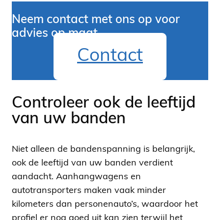
Neem contact met ons op voor
advies op maat
Contact
Controleer ook de leeftijd
van uw banden
Niet alleen de bandenspanning is belangrijk,
ook de leeftijd van uw banden verdient
aandacht. Aanhangwagens en
autotransporters maken vaak minder
kilometers dan personenauto’s, waardoor het
profiel er nog goed uit kan zien terwijl het