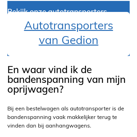
Bekijk onze autotransporters
Autotransporters
van Gedion
En waar vind ik de
bandenspanning van mijn
oprijwagen?
Bij een bestelwagen als autotransporter is de
bandenspanning vaak makkelijker terug te
vinden dan bij aanhangwagens.