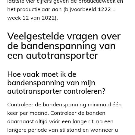
laatste vier cijfers geven de productieweek en
het productiejaar aan (bijvoorbeeld
1222
=
week 12 van 2022).
Veelgestelde vragen over
de bandenspanning van
een autotransporter
Hoe vaak moet ik de
bandenspanning van mijn
autotransporter controleren?
Controleer de bandenspanning minimaal één
keer per maand. Controleer de banden
daarnaast altijd vóór een lange rit, na een
langere periode van stilstand en wanneer u