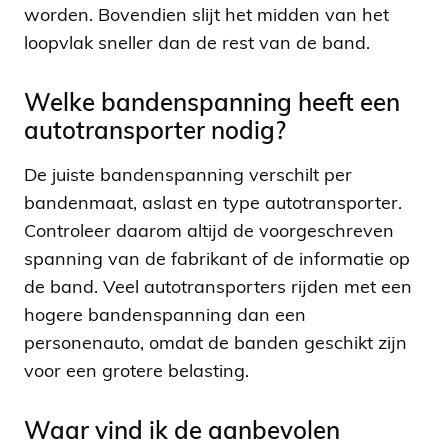
worden. Bovendien slijt het midden van het
loopvlak sneller dan de rest van de band.
Welke bandenspanning heeft een
autotransporter nodig?
De juiste bandenspanning verschilt per
bandenmaat, aslast en type autotransporter.
Controleer daarom altijd de voorgeschreven
spanning van de fabrikant of de informatie op
de band. Veel autotransporters rijden met een
hogere bandenspanning dan een
personenauto, omdat de banden geschikt zijn
voor een grotere belasting.
Waar vind ik de aanbevolen