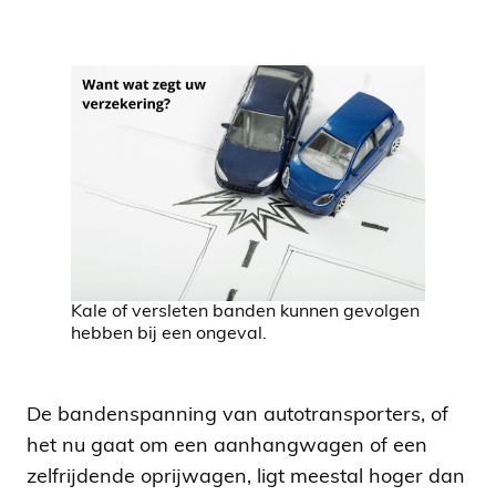
Kale of versleten banden kunnen gevolgen
hebben bij een ongeval.
De bandenspanning van autotransporters, of
het nu gaat om een aanhangwagen of een
zelfrijdende oprijwagen, ligt meestal hoger dan