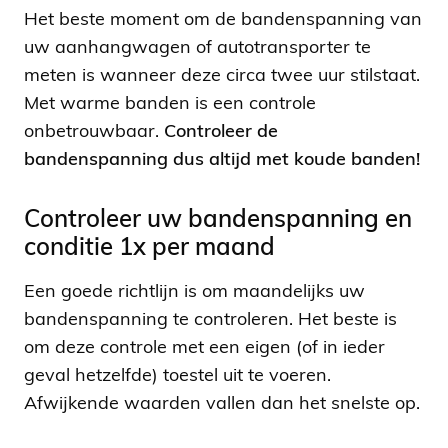
Het beste moment om de bandenspanning van
uw aanhangwagen of autotransporter te
meten is wanneer deze circa twee uur stilstaat.
Met warme banden is een controle
onbetrouwbaar.
Controleer de
bandenspanning dus altijd met koude banden!
Controleer uw bandenspanning en
conditie 1x per maand
Een goede richtlijn is om maandelijks uw
bandenspanning te controleren. Het beste is
om deze controle met een eigen (of in ieder
geval hetzelfde) toestel uit te voeren.
Afwijkende waarden vallen dan het snelste op.