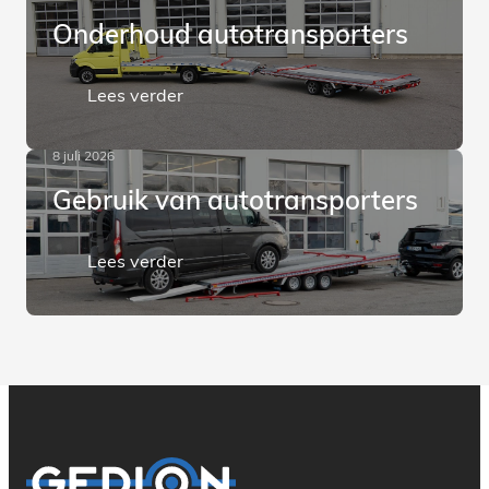
Onderhoud autotransporters
Lees verder
8 juli 2026
Gebruik van autotransporters
Lees verder