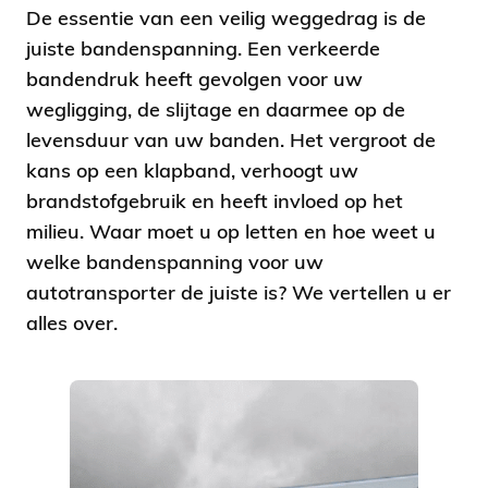
De essentie van een veilig weggedrag is de
juiste bandenspanning. Een verkeerde
bandendruk heeft gevolgen voor uw
wegligging, de slijtage en daarmee op de
levensduur van uw banden. Het vergroot de
kans op een klapband, verhoogt uw
brandstofgebruik en heeft invloed op het
milieu. Waar moet u op letten en hoe weet u
welke bandenspanning voor uw
autotransporter de juiste is? We vertellen u er
alles over.