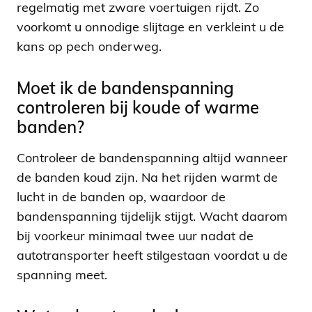
regelmatig met zware voertuigen rijdt. Zo
voorkomt u onnodige slijtage en verkleint u de
kans op pech onderweg.
Moet ik de bandenspanning
controleren bij koude of warme
banden?
Controleer de bandenspanning altijd wanneer
de banden koud zijn. Na het rijden warmt de
lucht in de banden op, waardoor de
bandenspanning tijdelijk stijgt. Wacht daarom
bij voorkeur minimaal twee uur nadat de
autotransporter heeft stilgestaan voordat u de
spanning meet.