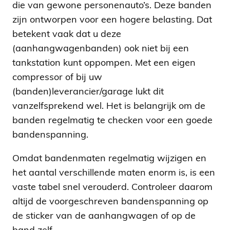
die van gewone personenauto’s. Deze banden
zijn ontworpen voor een hogere belasting. Dat
betekent vaak dat u deze
(aanhangwagenbanden) ook niet bij een
tankstation kunt oppompen. Met een eigen
compressor of bij uw
(banden)leverancier/garage lukt dit
vanzelfsprekend wel. Het is belangrijk om de
banden regelmatig te checken voor een goede
bandenspanning.
Omdat bandenmaten regelmatig wijzigen en
het aantal verschillende maten enorm is, is een
vaste tabel snel verouderd. Controleer daarom
altijd de voorgeschreven bandenspanning op
de sticker van de aanhangwagen of op de