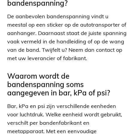
bandenspanning?
De aanbevolen bandenspanning vindt u
meestal op een sticker op de autotransporter of
aanhanger. Daarnaast staat de juiste spanning
vaak vermeld in de handleiding of op de wang
van de band. Twijfelt u? Neem dan contact op
met uw leverancier of fabrikant.
Waarom wordt de
bandenspanning soms
aangegeven in bar, kPa of psi?
Bar, kPa en psi zijn verschillende eenheden
voor luchtdruk. Welke eenheid wordt gebruikt,
verschilt per bandenfabrikant en
meetapparaat. Met een eenvoudige