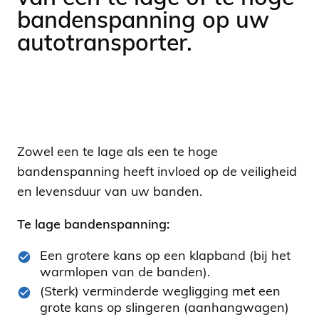
bandenspanning op uw
autotransporter.
Zowel een te lage als een te hoge
bandenspanning heeft invloed op de veiligheid
en levensduur van uw banden.
Te lage bandenspanning:
Een grotere kans op een klapband (bij het
warmlopen van de banden).
(Sterk) verminderde wegligging met een
grote kans op slingeren (aanhangwagen)