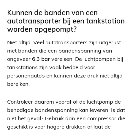
Kunnen de banden van een
autotransporter bij een tankstation
worden opgepompt?
Niet altijd. Veel autotransporters zijn uitgerust
met banden die een bandenspanning van
ongeveer
6,3 bar
vereisen. De luchtpompen bij
tankstations zijn vaak bedoeld voor
personenauto’s en kunnen deze druk niet altijd
bereiken.
Controleer daarom vooraf of de luchtpomp de
benodigde bandenspanning kan leveren. Is dat
niet het geval? Gebruik dan een compressor die
geschikt is voor hogere drukken of laat de