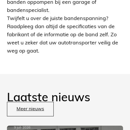
banden oppompen bij een garage of
bandenspecialist.
Twijfelt u over de juiste bandenspanning?
Raadpleeg dan altijd de specificaties van de
fabrikant of de informatie op de band zelf. Zo
weet u zeker dat uw autotransporter veilig de
weg op gaat.
Laatste nieuws
Meer nieuws
9 juli 2026