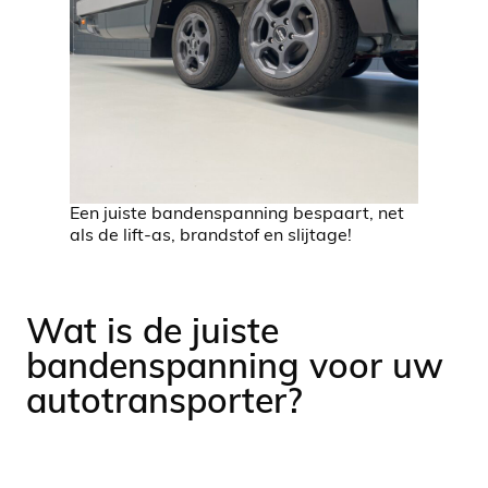
Een juiste bandenspanning bespaart, net
als de lift-as, brandstof en slijtage!
Wat is de juiste
bandenspanning voor uw
autotransporter?