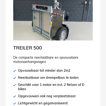
TREILER 500
De compacte neerlaatbare en opvouwbare
motoraanhangwagen
Opvouwbaar tot minder dan 2m2
Neerlaatbaar om drempelloos te laden
Geschikt voor 1 motor en evt. 2 fietsen of E-
bikes
Opgevouwen ook nog verplaatsbaar
Lichtgewicht en gegalvaniseerd