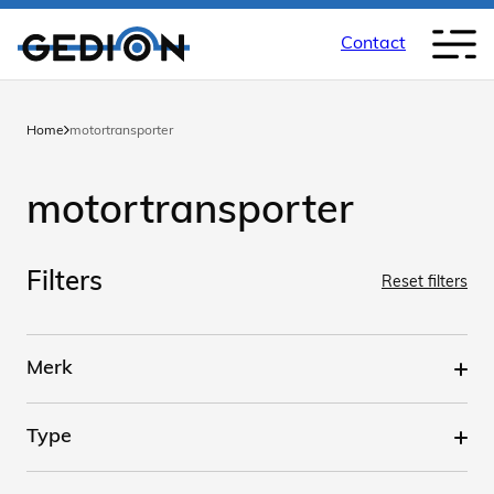
Contact
Home
motortransporter
motortransporter
Filters
Reset filters
Merk
Type