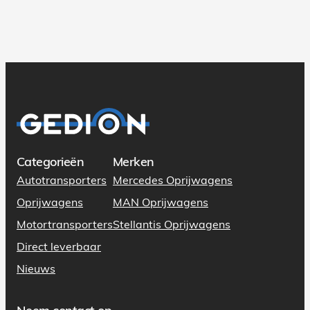
Categorieën
Merken
Autotransporters
Mercedes Oprijwagens
Oprijwagens
MAN Oprijwagens
Motortransporters
Stellantis Oprijwagens
Direct leverbaar
Nieuws