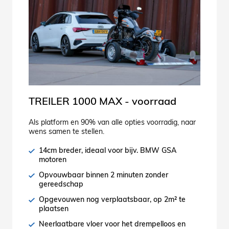
TREILER 1000 MAX - voorraad
Als platform en 90% van alle opties voorradig, naar
wens samen te stellen.
14cm breder, ideaal voor bijv. BMW GSA
motoren
Opvouwbaar binnen 2 minuten zonder
gereedschap
Opgevouwen nog verplaatsbaar, op 2m² te
plaatsen
Neerlaatbare vloer voor het drempelloos en