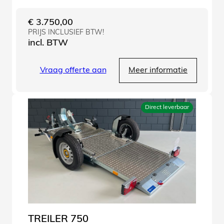
€
3.750,00
PRIJS INCLUSIEF BTW!
incl. BTW
Vraag offerte aan
Meer informatie
Direct leverbaar
TREILER 750