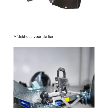
Afdekhoes voor de lier