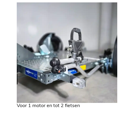
Voor 1 motor en tot 2 fietsen