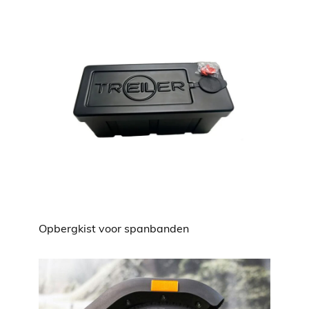
Opbergkist voor spanbanden