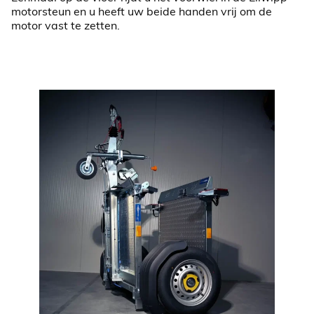
motorsteun en u heeft uw beide handen vrij om de
motor vast te zetten.