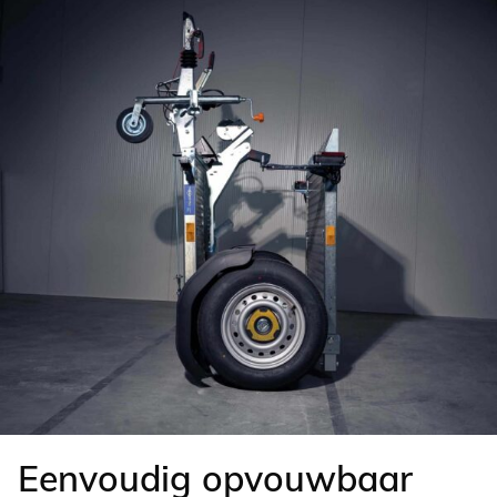
Eenvoudig opvouwbaar