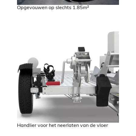
Opgevouwen op slechts 1.85m²
Handlier voor het neerlaten van de vloer