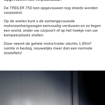
De TREILER 750 kan opgevouwen nog steeds worden
verplaatst.
Op de wielen kunt u de samengevouwde
motoraanhangwagen eenvoudig verduwen en zo tegen
een wand, onder uw carpoort of op het hoekje van uw
kampeerplaats stallen.
Daar neemt de gehele motortrailer slechts 1.85m²
ruimte in beslag, nauwelijks meer dan een normale
stadsfiets!