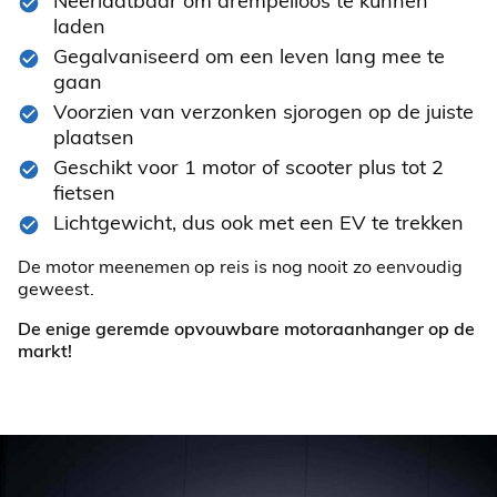
Neerlaatbaar om drempelloos te kunnen
laden
Gegalvaniseerd om een leven lang mee te
gaan
Voorzien van verzonken sjorogen op de juiste
plaatsen
Geschikt voor 1 motor of scooter plus tot 2
fietsen
Lichtgewicht, dus ook met een EV te trekken
De motor meenemen op reis is nog nooit zo eenvoudig
geweest.
De enige geremde opvouwbare motoraanhanger op de
markt!