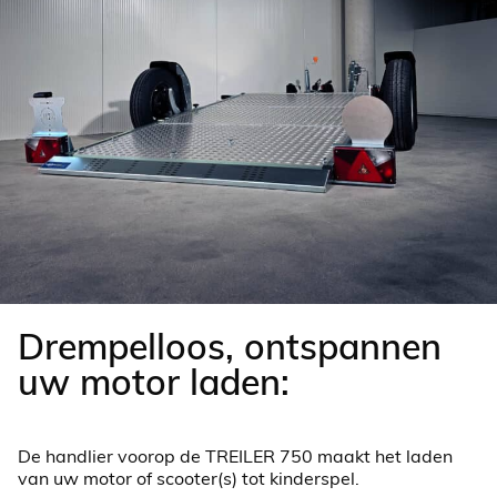
Drempelloos, ontspannen
uw motor laden:
De handlier voorop de TREILER 750 maakt het laden
van uw motor of scooter(s) tot kinderspel.