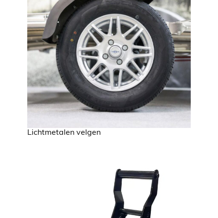
Lichtmetalen velgen