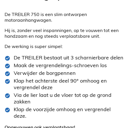
De TREILER 750 is een slim ontworpen
motoraanhangwagen.
Hij is, zonder veel inspanningen, op te vouwen tot een
handzaam en nog steeds verplaatsbare unit.
De werking is super simpel:
De TREILER bestaat uit 3 scharnierbare delen
Maak de vergrendelings-schroeven los
Verwijder de borgpennen
Klap het achterste deel 90° omhoog en
vergrendel deze
Via de lier laat u de vloer tot op de grond
zakken
Klap de voorzijde omhoog en vergrendel
deze.
Opgevouwen ook verplaatsbaar!