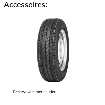
Accessoires:
Reservewiel met houder