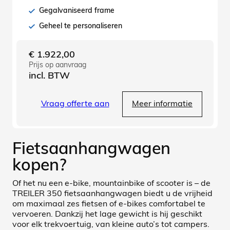
Gegalvaniseerd frame
Geheel te personaliseren
€
1.922,00
Prijs op aanvraag
incl. BTW
Vraag offerte aan
Meer informatie
Fietsaanhangwagen
kopen?
Of het nu een e-bike, mountainbike of scooter is – de
TREILER 350 fietsaanhangwagen biedt u de vrijheid
om maximaal zes fietsen of e-bikes comfortabel te
vervoeren. Dankzij het lage gewicht is hij geschikt
voor elk trekvoertuig, van kleine auto’s tot campers.