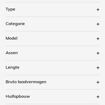
Type
Categorie
Model
Assen
Lengte
Bruto laadvermogen
Huifopbouw