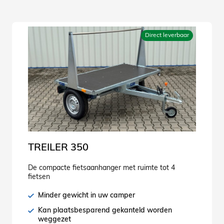
Direct leverbaar
TREILER 350
De compacte fietsaanhanger met ruimte tot 4
fietsen
Minder gewicht in uw camper
Kan plaatsbesparend gekanteld worden
weggezet