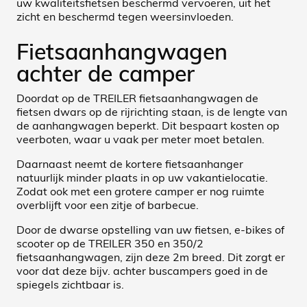
uw kwaliteitsfietsen beschermd vervoeren, uit het
zicht en beschermd tegen weersinvloeden.
Fietsaanhangwagen
achter de camper
Doordat op de TREILER fietsaanhangwagen de
fietsen dwars op de rijrichting staan, is de lengte van
de aanhangwagen beperkt. Dit bespaart kosten op
veerboten, waar u vaak per meter moet betalen.
Daarnaast neemt de kortere fietsaanhanger
natuurlijk minder plaats in op uw vakantielocatie.
Zodat ook met een grotere camper er nog ruimte
overblijft voor een zitje of barbecue.
Door de dwarse opstelling van uw fietsen, e-bikes of
scooter op de TREILER 350 en 350/2
fietsaanhangwagen, zijn deze 2m breed. Dit zorgt er
voor dat deze bijv. achter buscampers goed in de
spiegels zichtbaar is.