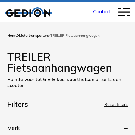
Contact
Home
Motortransporters
TREILER Fietsaanhangwagen
TREILER
Fietsaanhangwagen
Ruimte voor tot 6 E-Bikes, sportfietsen of zelfs een
scooter
Filters
Reset filters
Merk