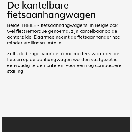
De kantelbare
fietsaanhangwagen
Beide TREILER fietsaanhangwagens, in België ook
wel fietsremorque genoemd, zijn kantelbaar op de
achterzijde. Daarmee neemt de fietsaanhanger nog
minder stallingsruimte in.
Zelfs de beugel voor de framehouders waarmee de
fietsen op de aanhangwagen worden vastgezet is
eenvoudig te demonteren, voor een nog compactere
stalling!