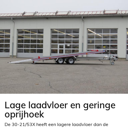
Lage laadvloer en geringe
oprijhoek
De 30-21/53X heeft een lagere laadvloer dan de