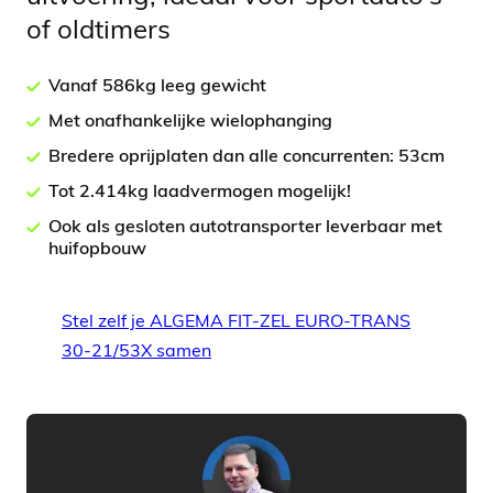
of oldtimers
Vanaf 586kg leeg gewicht
Met onafhankelijke wielophanging
Bredere oprijplaten dan alle concurrenten: 53cm
Tot 2.414kg laadvermogen mogelijk!
Ook als gesloten autotransporter leverbaar met
huifopbouw
Stel zelf je ALGEMA FIT-ZEL EURO-TRANS
30-21/53X samen