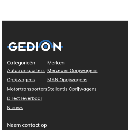
Categorieën
Merken
Autotransporters
Mercedes Oprijwagens
Oprijwagens
MAN Oprijwagens
Motortransporters
Stellantis Oprijwagens
Direct leverbaar
Nieuws
Neem contact op