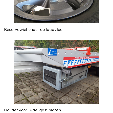
Reservewiel onder de laadvloer
Houder voor 3-delige rijplaten