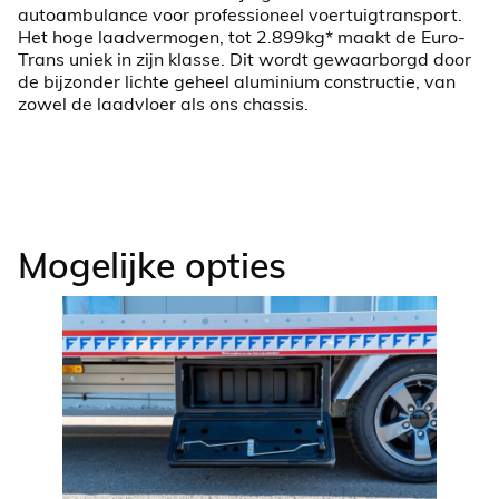
autoambulance voor professioneel voertuigtransport.
Het hoge laadvermogen, tot 2.899kg* maakt de Euro-
Trans uniek in zijn klasse. Dit wordt gewaarborgd door
de bijzonder lichte geheel aluminium constructie, van
zowel de laadvloer als ons chassis.
Mogelijke opties