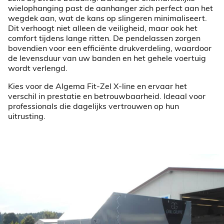
wielophanging past de aanhanger zich perfect aan het
wegdek aan, wat de kans op slingeren minimaliseert.
Dit verhoogt niet alleen de veiligheid, maar ook het
comfort tijdens lange ritten. De pendelassen zorgen
bovendien voor een efficiënte drukverdeling, waardoor
de levensduur van uw banden en het gehele voertuig
wordt verlengd.
Kies voor de Algema Fit-Zel X-line en ervaar het
verschil in prestatie en betrouwbaarheid. Ideaal voor
professionals die dagelijks vertrouwen op hun
uitrusting.