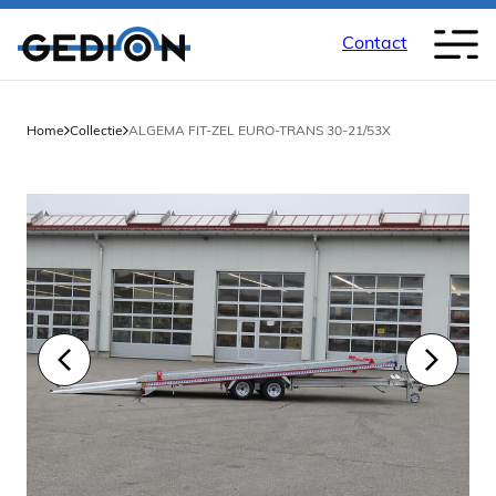
Contact
Home
Collectie
ALGEMA FIT-ZEL EURO-TRANS 30-21/53X