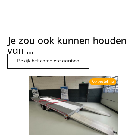
Je zou ook kunnen houden
van …
Bekijk het complete aanbod
Op bestelling