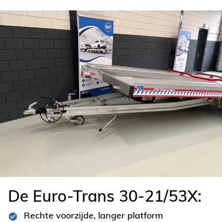
De Euro-Trans 30-21/53X:
Rechte voorzijde, langer platform