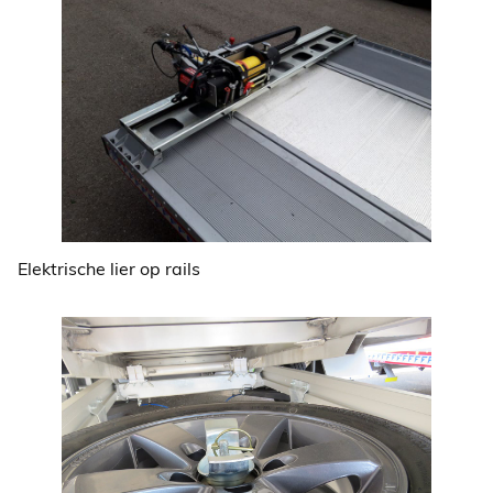
Elektrische lier op rails