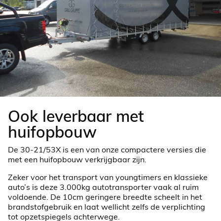
Ook leverbaar met
huifopbouw
De 30-21/53X is een van onze compactere versies die
met een huifopbouw verkrijgbaar zijn.
Zeker voor het transport van youngtimers en klassieke
auto’s is deze 3.000kg autotransporter vaak al ruim
voldoende. De 10cm geringere breedte scheelt in het
brandstofgebruik en laat wellicht zelfs de verplichting
tot opzetspiegels achterwege.