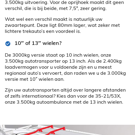
3.500kg uitvoering. Voor de oprijhoek maakt dit geen
verschil, die is bij beide, met 7,5°, zeer gering.
Wat wel een verschil maakt is natuurlijk uw
zwaartepunt. Deze ligt 80mm lager, wat zeker met
lichtere trekauto’s een voordeel is.
10″ of 13″ wielen?
De 3000kg versie staat op 10 inch wielen, onze
3.500kg autotransporter op 13 inch. Als de 2.400kg
laadvermogen voor u voldoende zijn en u meest
regionaal auto’s vervoert, dan raden we u de 3.000kg
versie met 10″ wielen aan.
Zijn uw autotransporten altijd over langere afstanden
of zelfs internationaal? Kies dan voor de 35-21/53X,
onze 3.500kg autoambulance met de 13 inch wielen.