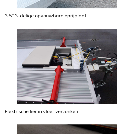
3.5° 3-delige opvouwbare oprijplaat
Elektrische lier in vloer verzonken