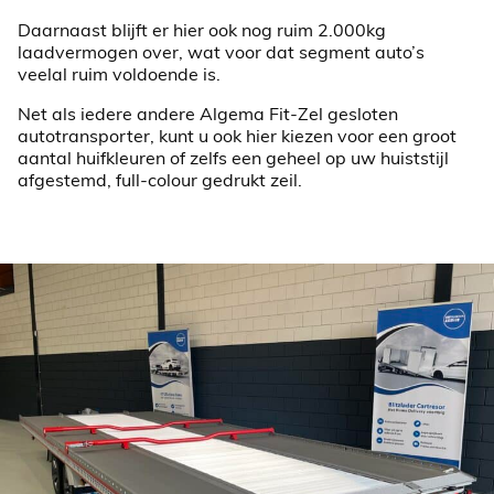
Daarnaast blijft er hier ook nog ruim 2.000kg
laadvermogen over, wat voor dat segment auto’s
veelal ruim voldoende is.
Net als iedere andere Algema Fit-Zel gesloten
autotransporter, kunt u ook hier kiezen voor een groot
aantal huifkleuren of zelfs een geheel op uw huiststijl
afgestemd, full-colour gedrukt zeil.