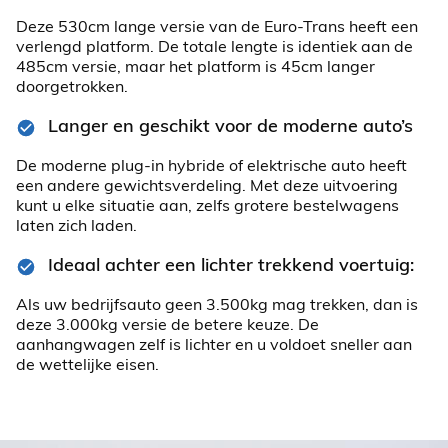
Deze 530cm lange versie van de Euro-Trans heeft een
verlengd platform. De totale lengte is identiek aan de
485cm versie, maar het platform is 45cm langer
doorgetrokken.
Langer en geschikt voor de moderne auto’s
De moderne plug-in hybride of elektrische auto heeft
een andere gewichtsverdeling. Met deze uitvoering
kunt u elke situatie aan, zelfs grotere bestelwagens
laten zich laden.
Ideaal achter een lichter trekkend voertuig:
Als uw bedrijfsauto geen 3.500kg mag trekken, dan is
deze 3.000kg versie de betere keuze. De
aanhangwagen zelf is lichter en u voldoet sneller aan
de wettelijke eisen.