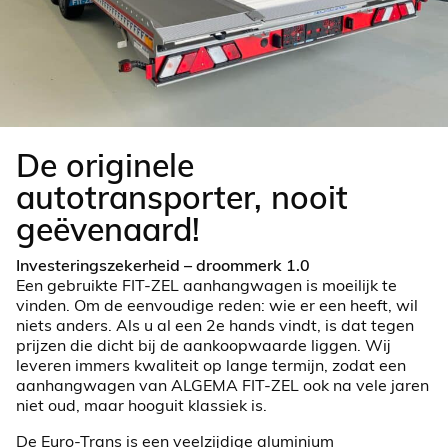
De originele
autotransporter, nooit
geëvenaard!
Investeringszekerheid – droommerk 1.0
Een gebruikte FIT-ZEL aanhangwagen is moeilijk te
vinden. Om de eenvoudige reden: wie er een heeft, wil
niets anders. Als u al een 2e hands vindt, is dat tegen
prijzen die dicht bij de aankoopwaarde liggen. Wij
leveren immers kwaliteit op lange termijn, zodat een
aanhangwagen van ALGEMA FIT-ZEL ook na vele jaren
niet oud, maar hooguit klassiek is.
De Euro-Trans is een veelzijdige aluminium