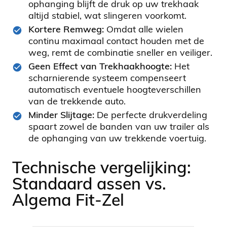
ophanging blijft de druk op uw trekhaak
altijd stabiel, wat slingeren voorkomt.
Kortere Remweg:
Omdat alle wielen
continu maximaal contact houden met de
weg, remt de combinatie sneller en veiliger.
Geen Effect van Trekhaakhoogte:
Het
scharnierende systeem compenseert
automatisch eventuele hoogteverschillen
van de trekkende auto.
Minder Slijtage:
De perfecte drukverdeling
spaart zowel de banden van uw trailer als
de ophanging van uw trekkende voertuig.
Technische vergelijking:
Standaard assen vs.
Algema Fit-Zel