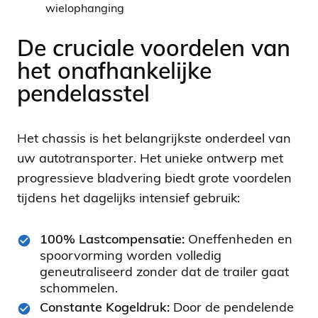
wielophanging
De cruciale voordelen van
het onafhankelijke
pendelasstel
Het chassis is het belangrijkste onderdeel van
uw autotransporter. Het unieke ontwerp met
progressieve bladvering biedt grote voordelen
tijdens het dagelijks intensief gebruik:
100% Lastcompensatie:
Oneffenheden en
spoorvorming worden volledig
geneutraliseerd zonder dat de trailer gaat
schommelen.
Constante Kogeldruk:
Door de pendelende