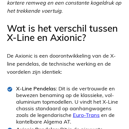
kortere remweg en een constante kogeldruk op
het trekkende voertuig.
Wat is het verschil tussen
X-Line en Axionic?
De Axionic is een doorontwikkeling van de X-
line pendelas, de technische werking en de
voordelen zijn identiek:
X-Line Pendelas
: Dit is de vertrouwde en
bewezen benaming op de klassieke, vol-
aluminium topmodellen. U vindt het X-Line
chassis standaard op aanhangwagens
zoals de legendarische
Euro-Trans
en de
kantelbare Algema AT.