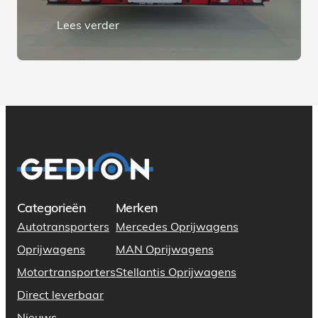
Lees verder
Categorieën
Merken
Autotransporters
Mercedes Oprijwagens
Oprijwagens
MAN Oprijwagens
Motortransporters
Stellantis Oprijwagens
Direct leverbaar