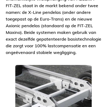
FIT-ZEL staat in de markt bekend onder twee
namen: de X-Line pendelas (onder andere
toegepast op de Euro-Trans) en de nieuwe
Axionic pendelas (standaard op de FIT-ZEL
Maxino). Beide systemen maken gebruik van
exact dezelfde gepatenteerde basistechnologie
die zorgt voor 100% lastcompensatie en een
ongeëvenaard stabiele wegligging.