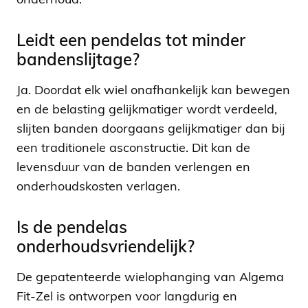
onderhoud.
Leidt een pendelas tot minder
bandenslijtage?
Ja. Doordat elk wiel onafhankelijk kan bewegen
en de belasting gelijkmatiger wordt verdeeld,
slijten banden doorgaans gelijkmatiger dan bij
een traditionele asconstructie. Dit kan de
levensduur van de banden verlengen en
onderhoudskosten verlagen.
Is de pendelas
onderhoudsvriendelijk?
De gepatenteerde wielophanging van Algema
Fit-Zel is ontworpen voor langdurig en