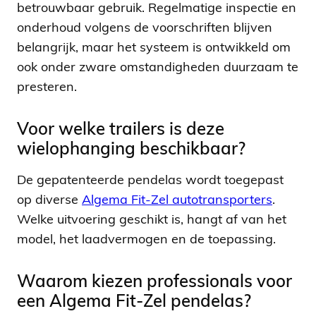
betrouwbaar gebruik. Regelmatige inspectie en
onderhoud volgens de voorschriften blijven
belangrijk, maar het systeem is ontwikkeld om
ook onder zware omstandigheden duurzaam te
presteren.
Voor welke trailers is deze
wielophanging beschikbaar?
De gepatenteerde pendelas wordt toegepast
op diverse
Algema Fit-Zel autotransporters
.
Welke uitvoering geschikt is, hangt af van het
model, het laadvermogen en de toepassing.
Waarom kiezen professionals voor
een Algema Fit-Zel pendelas?