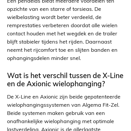
Een pendelas biedt meerdere voordelen ten
opzichte van een starre of torsieas. De
wielbelasting wordt beter verdeeld, de
remprestaties verbeteren doordat alle wielen
contact houden met het wegdek en de trailer
blijft stabieler tijdens het rijden. Daarnaast
neemt het rijcomfort toe en slijten banden en
ophangingsdelen minder snel.
Wat is het verschil tussen de X-Line
en de Axionic wielophanging?
De X-Line en Axionic zijn beide gepatenteerde
wielophangingssystemen van Algema Fit-Zel.
Beide systemen maken gebruik van een
onafhankelijke wielophanging met optimale
lastverdeling. Axionic is de allerlaatste