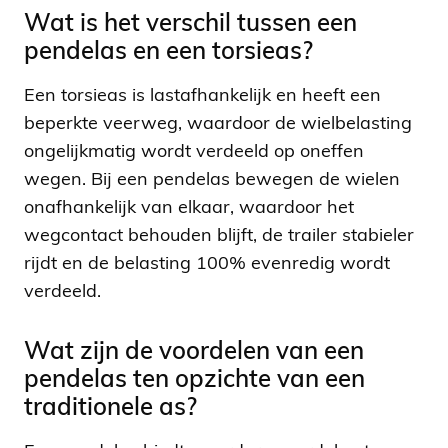
Wat is het verschil tussen een
pendelas en een torsieas?
Een torsieas is lastafhankelijk en heeft een
beperkte veerweg, waardoor de wielbelasting
ongelijkmatig wordt verdeeld op oneffen
wegen. Bij een pendelas bewegen de wielen
onafhankelijk van elkaar, waardoor het
wegcontact behouden blijft, de trailer stabieler
rijdt en de belasting 100% evenredig wordt
verdeeld.
Wat zijn de voordelen van een
pendelas ten opzichte van een
traditionele as?