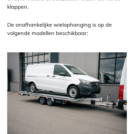
klappen.
De onafhankelijke wielophanging is op de
volgende modellen beschikbaar: