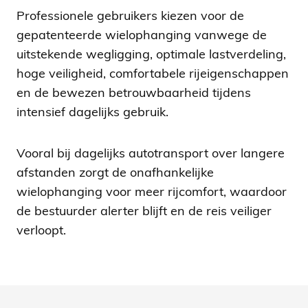
Professionele gebruikers kiezen voor de
gepatenteerde wielophanging vanwege de
uitstekende wegligging, optimale lastverdeling,
hoge veiligheid, comfortabele rijeigenschappen
en de bewezen betrouwbaarheid tijdens
intensief dagelijks gebruik.
Vooral bij dagelijks autotransport over langere
afstanden zorgt de onafhankelijke
wielophanging voor meer rijcomfort, waardoor
de bestuurder alerter blijft en de reis veiliger
verloopt.