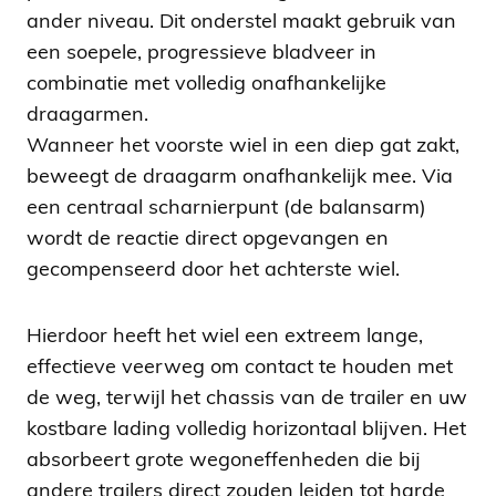
ander niveau. Dit onderstel maakt gebruik van
een soepele, progressieve bladveer in
combinatie met volledig onafhankelijke
draagarmen.
Wanneer het voorste wiel in een diep gat zakt,
beweegt de draagarm onafhankelijk mee. Via
een centraal scharnierpunt (de balansarm)
wordt de reactie direct opgevangen en
gecompenseerd door het achterste wiel.
Hierdoor heeft het wiel een extreem lange,
effectieve veerweg om contact te houden met
de weg, terwijl het chassis van de trailer en uw
kostbare lading volledig horizontaal blijven. Het
absorbeert grote wegoneffenheden die bij
andere trailers direct zouden leiden tot harde