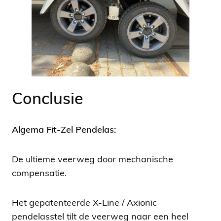
Conclusie
Algema Fit-Zel Pendelas:
De ultieme veerweg door mechanische
compensatie.
Het gepatenteerde X-Line / Axionic
pendelasstel tilt de veerweg naar een heel