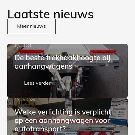
Laatste nieuws
Meer nieuws
8 juli 2026
De beste trekhaakhoogte bij
aanhangwagens
Lees verder
20 juni 2026
Welke verlichting is verplicht
op een aanhangwagen voor
autotransport?