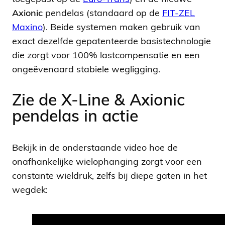
Axionic
pendelas (standaard op de
FIT-ZEL
Maxino
). Beide systemen maken gebruik van
exact dezelfde gepatenteerde basistechnologie
die zorgt voor 100% lastcompensatie en een
ongeëvenaard stabiele wegligging.
Zie de X-Line & Axionic
pendelas in actie
Bekijk in de onderstaande video hoe de
onafhankelijke wielophanging zorgt voor een
constante wieldruk, zelfs bij diepe gaten in het
wegdek: