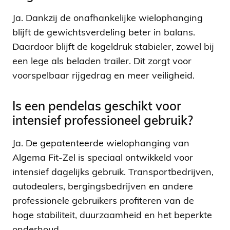
Ja. Dankzij de onafhankelijke wielophanging
blijft de gewichtsverdeling beter in balans.
Daardoor blijft de kogeldruk stabieler, zowel bij
een lege als beladen trailer. Dit zorgt voor
voorspelbaar rijgedrag en meer veiligheid.
Is een pendelas geschikt voor
intensief professioneel gebruik?
Ja. De gepatenteerde wielophanging van
Algema Fit-Zel is speciaal ontwikkeld voor
intensief dagelijks gebruik. Transportbedrijven,
autodealers, bergingsbedrijven en andere
professionele gebruikers profiteren van de
hoge stabiliteit, duurzaamheid en het beperkte