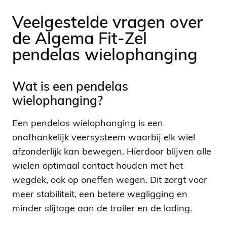
Veelgestelde vragen over
de Algema Fit-Zel
pendelas wielophanging
Wat is een pendelas
wielophanging?
Een pendelas wielophanging is een
onafhankelijk veersysteem waarbij elk wiel
afzonderlijk kan bewegen. Hierdoor blijven alle
wielen optimaal contact houden met het
wegdek, ook op oneffen wegen. Dit zorgt voor
meer stabiliteit, een betere wegligging en
minder slijtage aan de trailer en de lading.