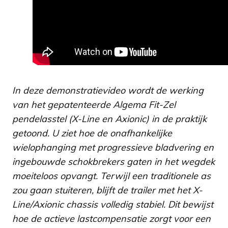
In deze demonstratievideo wordt de werking
van het gepatenteerde Algema Fit-Zel
pendelasstel (X-Line en Axionic) in de praktijk
getoond. U ziet hoe de onafhankelijke
wielophanging met progressieve bladvering en
ingebouwde schokbrekers gaten in het wegdek
moeiteloos opvangt. Terwijl een traditionele as
zou gaan stuiteren, blijft de trailer met het X-
Line/Axionic chassis volledig stabiel. Dit bewijst
hoe de actieve lastcompensatie zorgt voor een