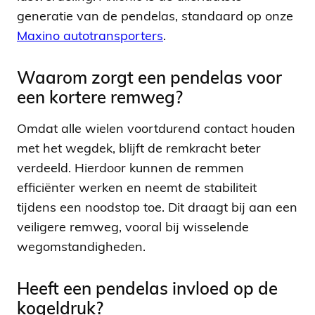
generatie van de pendelas, standaard op onze
Maxino autotransporters
.
Waarom zorgt een pendelas voor
een kortere remweg?
Omdat alle wielen voortdurend contact houden
met het wegdek, blijft de remkracht beter
verdeeld. Hierdoor kunnen de remmen
efficiënter werken en neemt de stabiliteit
tijdens een noodstop toe. Dit draagt bij aan een
veiligere remweg, vooral bij wisselende
wegomstandigheden.
Heeft een pendelas invloed op de
kogeldruk?