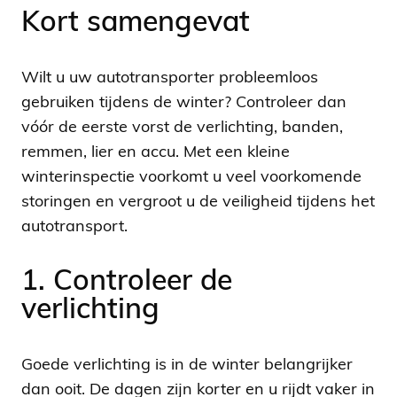
Kort samengevat
Wilt u uw autotransporter probleemloos
gebruiken tijdens de winter? Controleer dan
vóór de eerste vorst de verlichting, banden,
remmen, lier en accu. Met een kleine
winterinspectie voorkomt u veel voorkomende
storingen en vergroot u de veiligheid tijdens het
autotransport.
1. Controleer de
verlichting
Goede verlichting is in de winter belangrijker
dan ooit. De dagen zijn korter en u rijdt vaker in