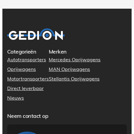
Categorieën
Merken
Autotransporters
Mercedes Oprijwagens
Oprijwagens
MAN Oprijwagens
Motortransporters
Stellantis Oprijwagens
Direct leverbaar
Nieuws
Neem contact op