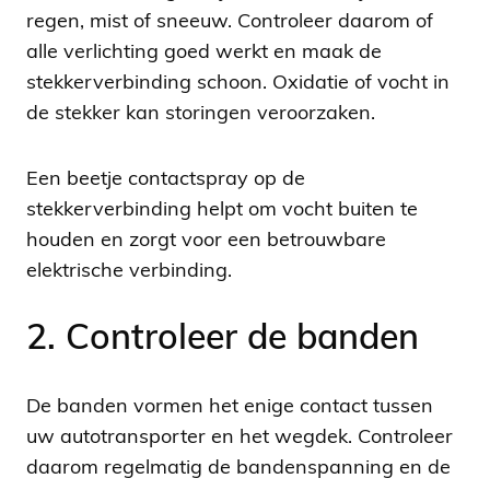
regen, mist of sneeuw. Controleer daarom of
alle verlichting goed werkt en maak de
stekkerverbinding schoon. Oxidatie of vocht in
de stekker kan storingen veroorzaken.
Een beetje contactspray op de
stekkerverbinding helpt om vocht buiten te
houden en zorgt voor een betrouwbare
elektrische verbinding.
2. Controleer de banden
De banden vormen het enige contact tussen
uw autotransporter en het wegdek. Controleer
daarom regelmatig de bandenspanning en de