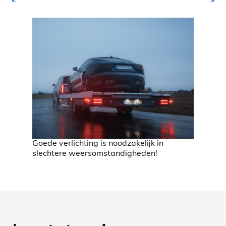
Goede verlichting is noodzakelijk in
slechtere weersomstandigheden!