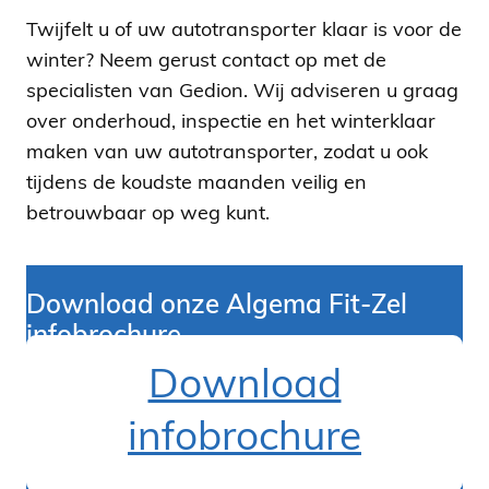
Twijfelt u of uw autotransporter klaar is voor de
winter? Neem gerust contact op met de
specialisten van Gedion. Wij adviseren u graag
over onderhoud, inspectie en het winterklaar
maken van uw autotransporter, zodat u ook
tijdens de koudste maanden veilig en
betrouwbaar op weg kunt.
Download onze Algema Fit-Zel
infobrochur
e
Download
infobrochure