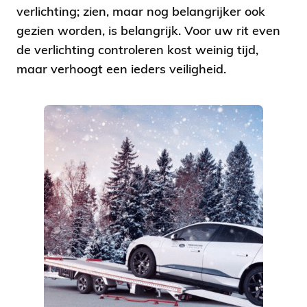
verlichting; zien, maar nog belangrijker ook
gezien worden, is belangrijk. Voor uw rit even
de verlichting controleren kost weinig tijd,
maar verhoogt een ieders veiligheid.