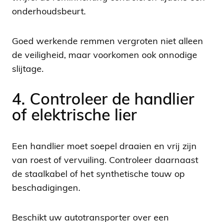
onderhoudsbeurt.
Goed werkende remmen vergroten niet alleen
de veiligheid, maar voorkomen ook onnodige
slijtage.
4. Controleer de handlier
of elektrische lier
Een handlier moet soepel draaien en vrij zijn
van roest of vervuiling. Controleer daarnaast
de staalkabel of het synthetische touw op
beschadigingen.
Beschikt uw autotransporter over een