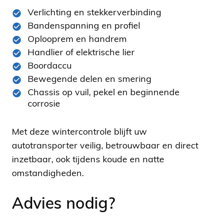
Verlichting en stekkerverbinding
Bandenspanning en profiel
Oplooprem en handrem
Handlier of elektrische lier
Boordaccu
Bewegende delen en smering
Chassis op vuil, pekel en beginnende
corrosie
Met deze wintercontrole blijft uw
autotransporter veilig, betrouwbaar en direct
inzetbaar, ook tijdens koude en natte
omstandigheden.
Advies nodig?