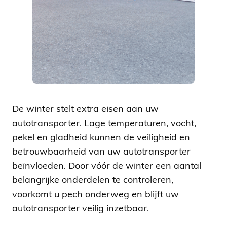
De winter stelt extra eisen aan uw
autotransporter. Lage temperaturen, vocht,
pekel en gladheid kunnen de veiligheid en
betrouwbaarheid van uw autotransporter
beïnvloeden. Door vóór de winter een aantal
belangrijke onderdelen te controleren,
voorkomt u pech onderweg en blijft uw
autotransporter veilig inzetbaar.