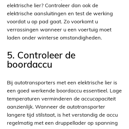
elektrische lier? Controleer dan ook de
elektrische aansluitingen en test de werking
voordat u op pad gaat. Zo voorkomt u
verrassingen wanneer u een voertuig moet
laden onder winterse omstandigheden.
5. Controleer de
boordaccu
Bij autotransporters met een elektrische lier is
een goed werkende boordaccu essentieel. Lage
temperaturen verminderen de accucapaciteit
aanzienlijk. Wanneer de autotransporter
langere tijd stilstaat, is het verstandig de accu
regelmatig met een druppellader op spanning