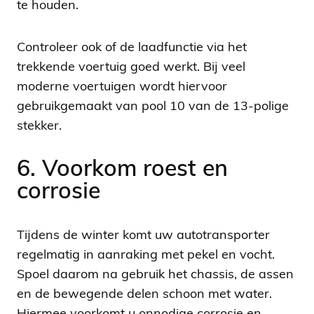
te houden.
Controleer ook of de laadfunctie via het
trekkende voertuig goed werkt. Bij veel
moderne voertuigen wordt hiervoor
gebruikgemaakt van pool 10 van de 13-polige
stekker.
6. Voorkom roest en
corrosie
Tijdens de winter komt uw autotransporter
regelmatig in aanraking met pekel en vocht.
Spoel daarom na gebruik het chassis, de assen
en de bewegende delen schoon met water.