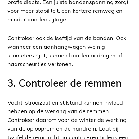
profieldiepte. Een juiste bandenspanning zorgt
voor meer stabiliteit, een kortere remweg en
minder bandenslijtage.
Controleer ook de leeftijd van de banden. Ook
wanneer een aanhangwagen weinig
kilometers rijdt, kunnen banden uitdrogen of
haarscheurtjes vertonen.
3. Controleer de remmen
Vocht, strooizout en stilstand kunnen invloed
hebben op de werking van de remmen.
Controleer daarom vóór de winter de werking
van de oplooprem en de handrem. Laat bij
twijfel de reminrichting controleren tijdens een