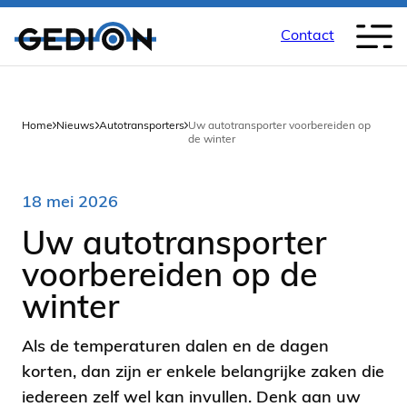
Contact
Back
Home
Nieuws
Autotransporters
Uw autotransporter voorbereiden op
de winter
18 mei 2026
Uw autotransporter
voorbereiden op de
winter
Als de temperaturen dalen en de dagen
korten, dan zijn er enkele belangrijke zaken die
iedereen zelf wel kan invullen. Denk aan uw