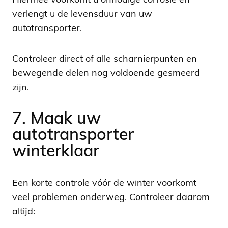
Hiermee voorkomt u onnodige corrosie en
verlengt u de levensduur van uw
autotransporter.
Controleer direct of alle scharnierpunten en
bewegende delen nog voldoende gesmeerd
zijn.
7. Maak uw
autotransporter
winterklaar
Een korte controle vóór de winter voorkomt
veel problemen onderweg. Controleer daarom
altijd: