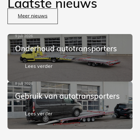
Laatste nieuws
Meer nieuws
9 juli 2026
Onderhoud autotransporters
Lees verder
8 juli 2026
Gebruik van autotransporters
Lees verder