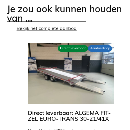
Je zou ook kunnen houden
van …
Bekijk het complete aanbod
Direct leverbaar
Aanbieding!
Direct leverbaar: ALGEMA FIT-
ZEL EURO-TRANS 30-21/41X