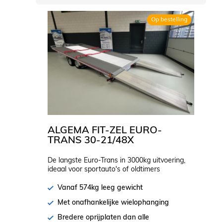
Op bestelling
ALGEMA FIT-ZEL EURO-
TRANS 30-21/48X
De langste Euro-Trans in 3000kg uitvoering,
ideaal voor sportauto's of oldtimers
Vanaf 574kg leeg gewicht
Met onafhankelijke wielophanging
Bredere oprijplaten dan alle