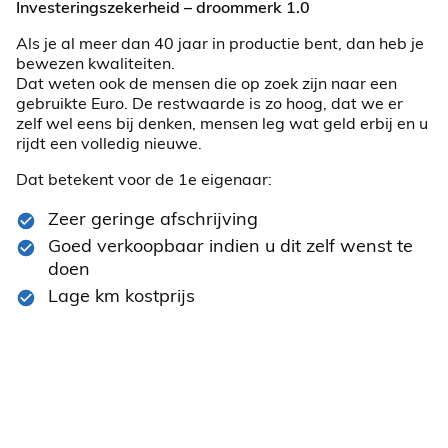
Investeringszekerheid – droommerk 1.0
Als je al meer dan 40 jaar in productie bent, dan heb je
bewezen kwaliteiten.
Dat weten ook de mensen die op zoek zijn naar een
gebruikte Euro. De restwaarde is zo hoog, dat we er
zelf wel eens bij denken, mensen leg wat geld erbij en u
rijdt een volledig nieuwe.
Dat betekent voor de 1e eigenaar:
Zeer geringe afschrijving
Goed verkoopbaar indien u dit zelf wenst te
doen
Lage km kostprijs