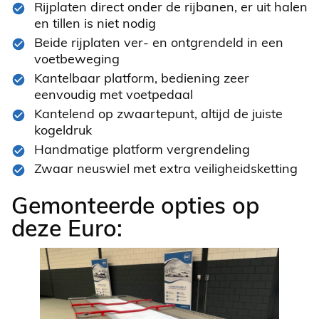
Rijplaten direct onder de rijbanen, er uit halen
en tillen is niet nodig
Beide rijplaten ver- en ontgrendeld in een
voetbeweging
Kantelbaar platform, bediening zeer
eenvoudig met voetpedaal
Kantelend op zwaartepunt, altijd de juiste
kogeldruk
Handmatige platform vergrendeling
Zwaar neuswiel met extra veiligheidsketting
Gemonteerde opties op
deze Euro: