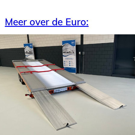
Meer over de Euro: