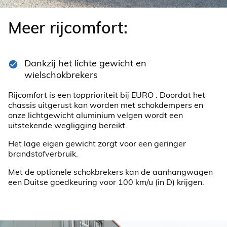
Meer rijcomfort:
Dankzij het lichte gewicht en
wielschokbrekers
Rijcomfort is een topprioriteit bij EURO . Doordat het
chassis uitgerust kan worden met schokdempers en
onze lichtgewicht aluminium velgen wordt een
uitstekende wegligging bereikt.
Het lage eigen gewicht zorgt voor een geringer
brandstofverbruik.
Met de optionele schokbrekers kan de aanhangwagen
een Duitse goedkeuring voor 100 km/u (in D) krijgen.