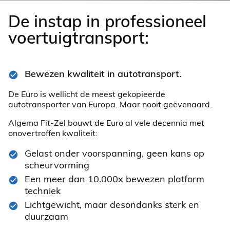
De instap in professioneel
voertuigtransport:
Bewezen kwaliteit in autotransport.
De Euro is wellicht de meest gekopieerde
autotransporter van Europa. Maar nooit geëvenaard.
Algema Fit-Zel bouwt de Euro al vele decennia met
onovertroffen kwaliteit:
Gelast onder voorspanning, geen kans op
scheurvorming
Een meer dan 10.000x bewezen platform
techniek
Lichtgewicht, maar desondanks sterk en
duurzaam