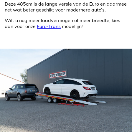
Deze 485cm is de lange versie van de Euro en daarmee
net wat beter geschikt voor modernere auto’s.
Wilt u nog meer laadvermogen of meer breedte, kies
dan voor onze
Euro-Trans
modellijn!