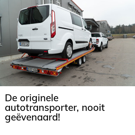
De originele
autotransporter, nooit
geëvenaard!