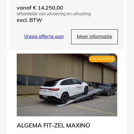
vanaf
€
14.250,00
afhankelijk van uitvoering en uitrusting
excl. BTW
Vraag offerte aan
Meer informatie
Op bestelling
ALGEMA FIT-ZEL MAXINO