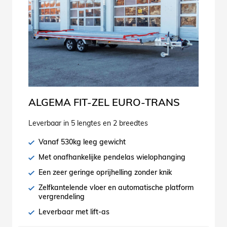
ALGEMA FIT-ZEL EURO-TRANS
Leverbaar in 5 lengtes en 2 breedtes
Vanaf 530kg leeg gewicht
Met onafhankelijke pendelas wielophanging
Een zeer geringe oprijhelling zonder knik
Zelfkantelende vloer en automatische platform
vergrendeling
Leverbaar met lift-as