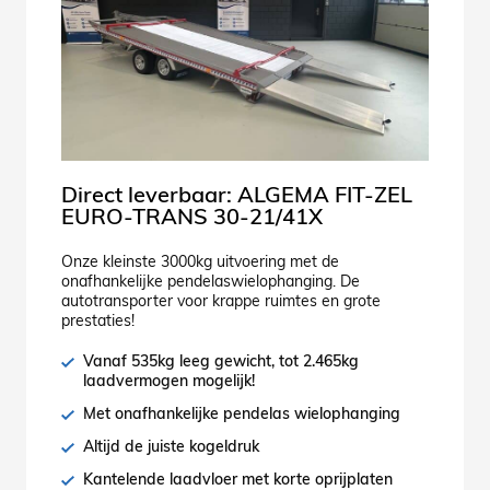
Direct leverbaar: ALGEMA FIT-ZEL
EURO-TRANS 30-21/41X
Onze kleinste 3000kg uitvoering met de
onafhankelijke pendelaswielophanging. De
autotransporter voor krappe ruimtes en grote
prestaties!
Vanaf 535kg leeg gewicht, tot 2.465kg
laadvermogen mogelijk!
Met onafhankelijke pendelas wielophanging
Altijd de juiste kogeldruk
Kantelende laadvloer met korte oprijplaten