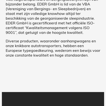
bijzonder belang. EDER GmbH is lid van de VBA
(Vereniging van Bergings- en Sleepbedrijven) en
staat met zijn volledige knowhow altijd ter
beschikking van de georganiseerde sleepindustrie.
EDER GmbH is gecertificeerd met het officiële ISO-
certificaat “Kwaliteitsmanagement volgens ISO
9001”, dat getuigt van de hoogste kwaliteit.
Diverse producten, waaronder aanhangwagens en
onze knikbare autotransporters, hebben een
Europese typegoedkeuring, wederom een bewijs voor
onze constante kwaliteit en hoge standaarden.