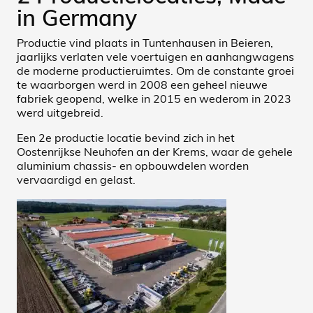
in Germany
Productie vind plaats in Tuntenhausen in Beieren,
jaarlijks verlaten vele voertuigen en aanhangwagens
de moderne productieruimtes. Om de constante groei
te waarborgen werd in 2008 een geheel nieuwe
fabriek geopend, welke in 2015 en wederom in 2023
werd uitgebreid.
Een 2e productie locatie bevind zich in het
Oostenrijkse Neuhofen an der Krems, waar de gehele
aluminium chassis- en opbouwdelen worden
vervaardigd en gelast.