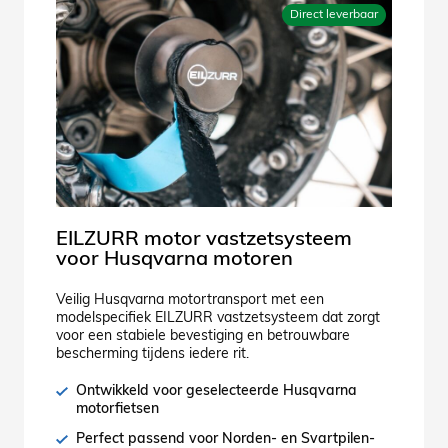
Direct leverbaar
EILZURR motor vastzetsysteem
voor Husqvarna motoren
Veilig Husqvarna motortransport met een
modelspecifiek EILZURR vastzetsysteem dat zorgt
voor een stabiele bevestiging en betrouwbare
bescherming tijdens iedere rit.
Ontwikkeld voor geselecteerde Husqvarna
motorfietsen
Perfect passend voor Norden- en Svartpilen-