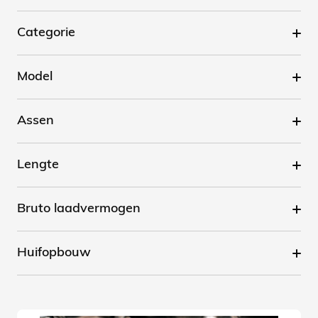
Categorie
Model
Assen
Lengte
Bruto laadvermogen
Huifopbouw