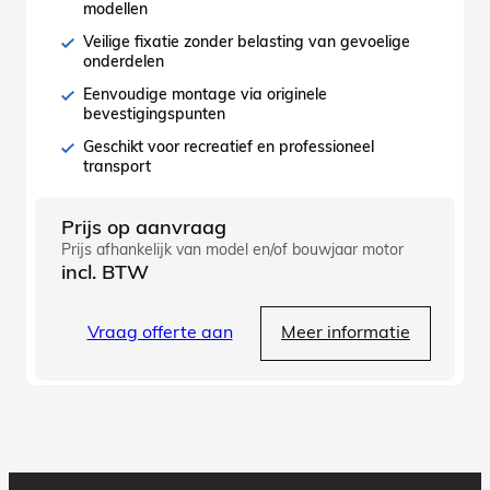
modellen
Veilige fixatie zonder belasting van gevoelige
onderdelen
Eenvoudige montage via originele
bevestigingspunten
Geschikt voor recreatief en professioneel
transport
Prijs op aanvraag
Prijs afhankelijk van model en/of bouwjaar motor
incl. BTW
Vraag offerte aan
Meer informatie