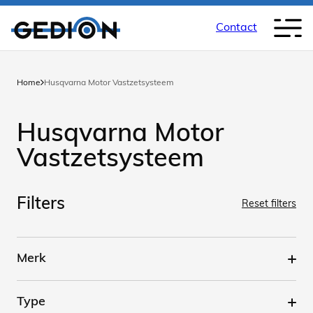
Contact
Home
Husqvarna Motor Vastzetsysteem
Husqvarna Motor
Vastzetsysteem
Filters
Reset filters
Merk
Type