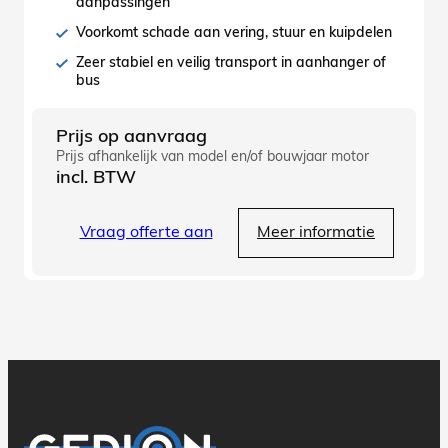
aanpassingen
Voorkomt schade aan vering, stuur en kuipdelen
Zeer stabiel en veilig transport in aanhanger of
bus
Prijs op aanvraag
Prijs afhankelijk van model en/of bouwjaar motor
incl. BTW
Vraag offerte aan
Meer informatie