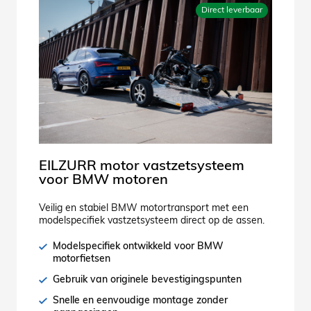
Direct leverbaar
EILZURR motor vastzetsysteem
voor BMW motoren
Veilig en stabiel BMW motortransport met een
modelspecifiek vastzetsysteem direct op de assen.
Modelspecifiek ontwikkeld voor BMW
motorfietsen
Gebruik van originele bevestigingspunten
Snelle en eenvoudige montage zonder