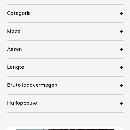
Categorie
Model
Assen
Lengte
Bruto laadvermogen
Huifopbouw